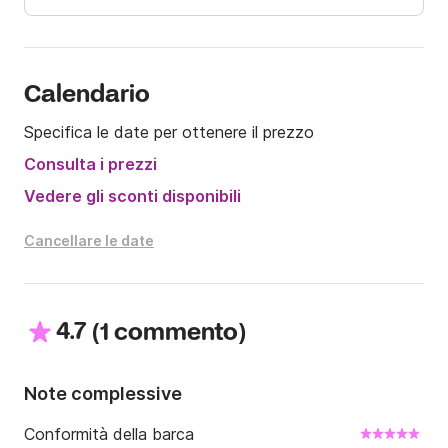
Calendario
Specifica le date per ottenere il prezzo
Consulta i prezzi
Vedere gli sconti disponibili
Cancellare le date
4.7
(
)
1 commento
Note complessive
Conformità della barca