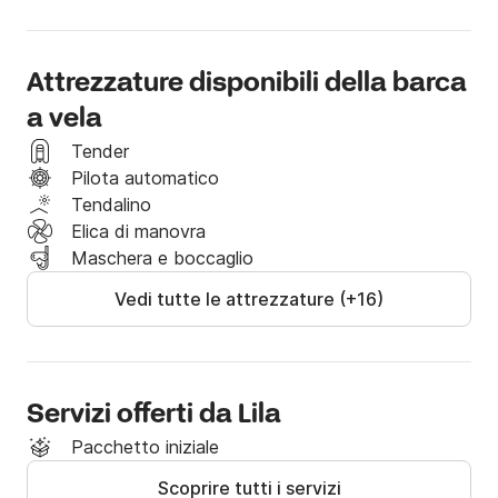
Attrezzature disponibili della barca
a vela
Tender
Pilota automatico
Tendalino
Elica di manovra
Maschera e boccaglio
Vedi tutte le attrezzature (+16)
Servizi offerti da Lila
Pacchetto iniziale
Scoprire tutti i servizi