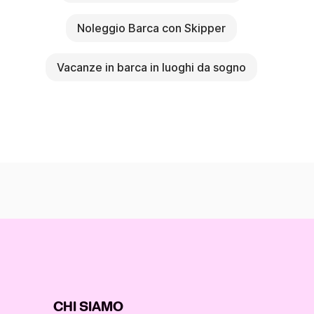
Noleggio Barca con Skipper
Vacanze in barca in luoghi da sogno
CHI SIAMO