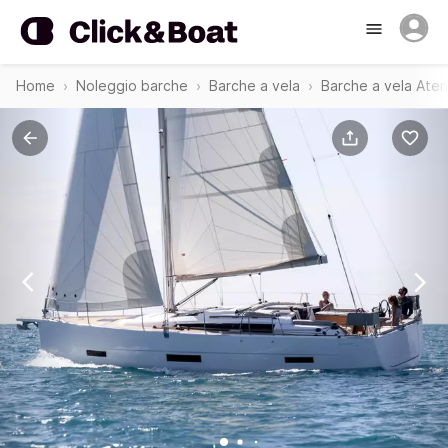
Home
Noleggio barche
Barche a vela
Barche a vela Ate