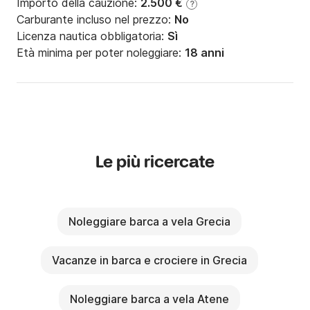
Importo della cauzione:
2.500 €
?
Carburante incluso nel prezzo:
No
Licenza nautica obbligatoria:
Sì
Età minima per poter noleggiare:
18 anni
Le più ricercate
Noleggiare barca a vela Grecia
Vacanze in barca e crociere in Grecia
Noleggiare barca a vela Atene