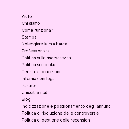
Aiuto
Chi siamo
Come funziona?
Stampa
Noleggiare la mia barca
Professionista
Politica sulla riservatezza
Politica sui cookie
Termini e condizioni
Informazioni legali
Partner
Unisciti a noi!
Blog
Indicizzazione e posizionamento degli annunci
Politica di risoluzione delle controversie
Politica di gestione delle recensioni