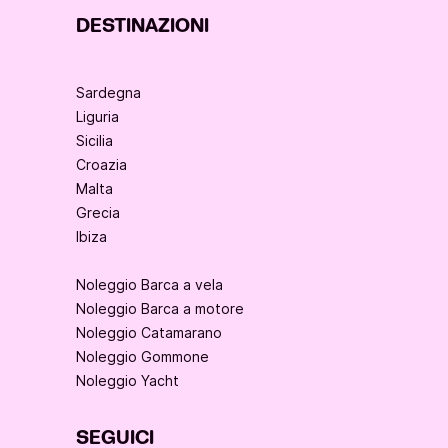
DESTINAZIONI
Sardegna
Liguria
Sicilia
Croazia
Malta
Grecia
Ibiza
Noleggio Barca a vela
Noleggio Barca a motore
Noleggio Catamarano
Noleggio Gommone
Noleggio Yacht
SEGUICI