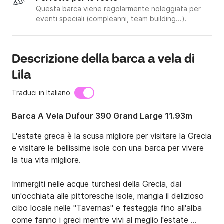
Questa barca viene regolarmente noleggiata per
eventi speciali (compleanni, team building...).
Descrizione della barca a vela di
Lila
Traduci in Italiano
Barca A Vela Dufour 390 Grand Large 11.93m
L'estate greca è la scusa migliore per visitare la Grecia 
e visitare le bellissime isole con una barca per vivere 
la tua vita migliore.

Immergiti nelle acque turchesi della Grecia, dai 
un'occhiata alle pittoresche isole, mangia il delizioso 
cibo locale nelle "Tavernas" e festeggia fino all'alba 
come fanno i greci mentre vivi al meglio l'estate 