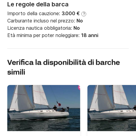
Le regole della barca
Importo della cauzione:
3.000 €
?
Carburante incluso nel prezzo:
No
Licenza nautica obbligatoria:
No
Età minima per poter noleggiare:
18 anni
Verifica la disponibilità di barche
simili