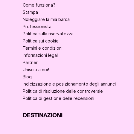
Come funziona?
Stampa
Noleggiare la mia barca
Professionista
Politica sulla riservatezza
Politica sui cookie
Termini e condizioni
Informazioni legali
Partner
Unisciti a noi!
Blog
Indicizzazione e posizionamento degli annunci
Politica di risoluzione delle controversie
Politica di gestione delle recensioni
DESTINAZIONI