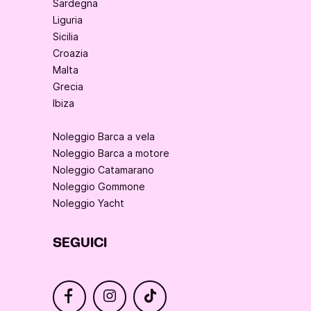
Sardegna
Liguria
Sicilia
Croazia
Malta
Grecia
Ibiza
Noleggio Barca a vela
Noleggio Barca a motore
Noleggio Catamarano
Noleggio Gommone
Noleggio Yacht
SEGUICI