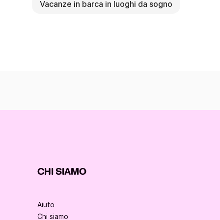
Vacanze in barca in luoghi da sogno
CHI SIAMO
Aiuto
Chi siamo