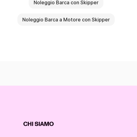
Noleggio Barca con Skipper
Noleggio Barca a Motore con Skipper
CHI SIAMO