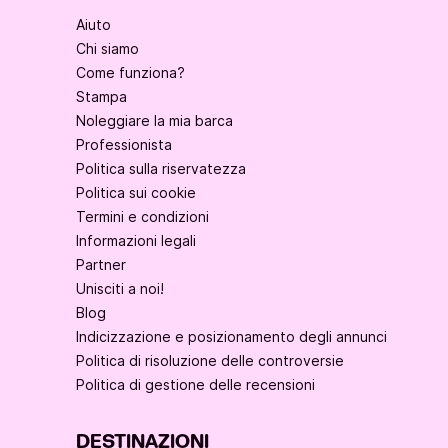
Aiuto
Chi siamo
Come funziona?
Stampa
Noleggiare la mia barca
Professionista
Politica sulla riservatezza
Politica sui cookie
Termini e condizioni
Informazioni legali
Partner
Unisciti a noi!
Blog
Indicizzazione e posizionamento degli annunci
Politica di risoluzione delle controversie
Politica di gestione delle recensioni
DESTINAZIONI