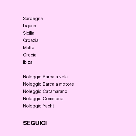
Sardegna
Liguria
Sicilia
Croazia
Malta
Grecia
Ibiza
Noleggio Barca a vela
Noleggio Barca a motore
Noleggio Catamarano
Noleggio Gommone
Noleggio Yacht
SEGUICI