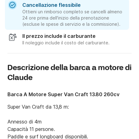
Cancellazione flessibile
Ottieni un rimborso completo se cancelli almeno
24 ore prima dell'inizio della prenotazione
(escluse le spese di servizio e la commissione).
Il prezzo include il carburante
Il noleggio include il costo del carburante.
Descrizione della barca a motore di
Claude
Barca A Motore Super Van Craft 13.80 260cv
Super Van Craft da 13,8 m:

Annesso di 4m

Capacità 11 persone.

Paddle e surf longboard disponibili.
