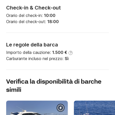
Check-in & Check-out
Orario del check-in:
10:00
Orario del check-out:
18:00
Le regole della barca
Importo della cauzione:
1.500 €
?
Carburante incluso nel prezzo:
Sì
Verifica la disponibilità di barche
simili