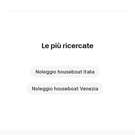
Le più ricercate
Noleggio houseboat Italia
Noleggio houseboat Venezia