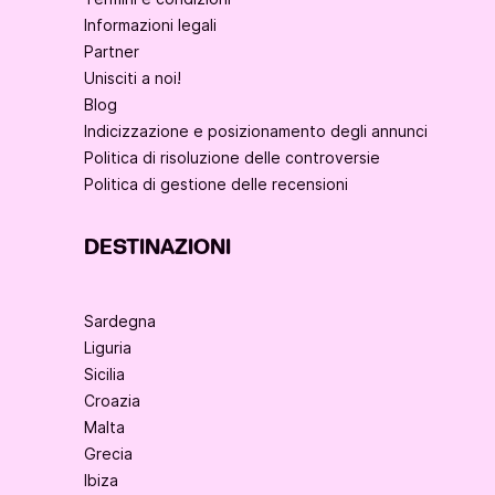
Informazioni legali
Partner
Unisciti a noi!
Blog
Indicizzazione e posizionamento degli annunci
Politica di risoluzione delle controversie
Politica di gestione delle recensioni
DESTINAZIONI
Sardegna
Liguria
Sicilia
Croazia
Malta
Grecia
Ibiza