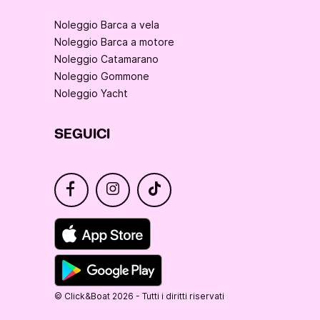
Noleggio Barca a vela
Noleggio Barca a motore
Noleggio Catamarano
Noleggio Gommone
Noleggio Yacht
SEGUICI
© Click&Boat 2026 - Tutti i diritti riservati