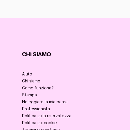
CHI SIAMO
Aiuto
Chi siamo
Come funziona?
Stampa
Noleggiare la mia barca
Professionista
Politica sulla riservatezza
Politica sui cookie
Termini e condizioni