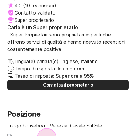
4.5
(
10 recensioni
)
Contatto validato
Super proprietario
Carlo è un Super proprietario
I Super Proprietari sono proprietari esperti che
offrono servizi di qualità e hanno ricevuto recensioni
costantemente positive.
Lingua(e) parlata(e):
Inglese, Italiano
Tempo di risposta:
In un giorno
Tasso di risposta:
Superiore a 95%
Contatta il proprietario
Posizione
Luogo houseboat:
Venezia, Casale Sul Sile