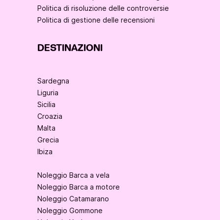
Politica di risoluzione delle controversie
Politica di gestione delle recensioni
DESTINAZIONI
Sardegna
Liguria
Sicilia
Croazia
Malta
Grecia
Ibiza
Noleggio Barca a vela
Noleggio Barca a motore
Noleggio Catamarano
Noleggio Gommone