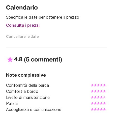
Calendario
Specifica le date per ottenere il prezzo
Consulta i prezzi
Cancellare le date
4.8
(
)
5 commenti
Note complessive
Conformità della barca
Comfort a bordo
Livello di manutenzione
Pulizia
Accoglienza e comunicazione