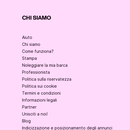
CHI SIAMO
Aiuto
Chi siamo
Come funziona?
Stampa
Noleggiare la mia barca
Professionista
Politica sulla riservatezza
Politica sui cookie
Termini e condizioni
Informazioni legali
Partner
Unisciti a noi!
Blog
Indicizzazione e posizionamento degli annunci