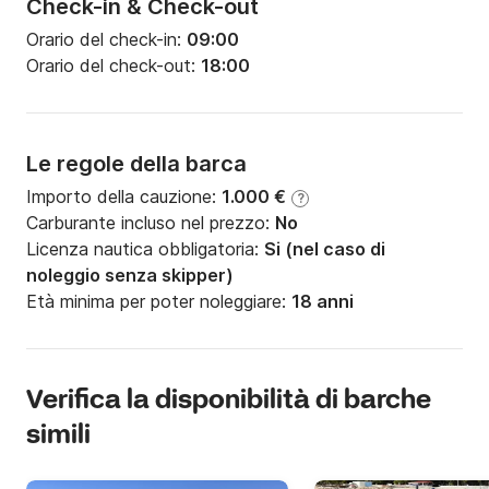
Check-in & Check-out
Orario del check-in:
09:00
Orario del check-out:
18:00
Le regole della barca
Importo della cauzione:
1.000 €
?
Carburante incluso nel prezzo:
No
Licenza nautica obbligatoria:
Si (nel caso di
noleggio senza skipper)
Età minima per poter noleggiare:
18 anni
Verifica la disponibilità di barche
simili