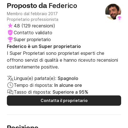
Federico
Proposto da
Membro dal febbraio 2017
Proprietario professionista
4.8
(
129 recensioni
)
Contatto validato
Super proprietario
Federico è un Super proprietario
I Super Proprietari sono proprietari esperti che
offrono servizi di qualità e hanno ricevuto recensioni
costantemente positive.
Lingua(e) parlata(e):
Spagnolo
Tempo di risposta:
In alcune ore
Tasso di risposta:
Superiore a 95%
Contatta il proprietario