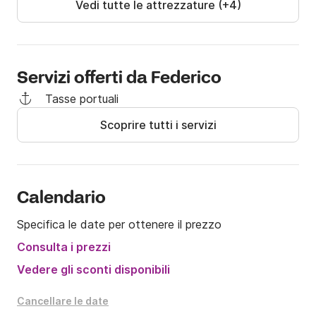
Vedi tutte le attrezzature (+4)
Servizi offerti da Federico
Tasse portuali
Scoprire tutti i servizi
Calendario
Specifica le date per ottenere il prezzo
Consulta i prezzi
Vedere gli sconti disponibili
Cancellare le date