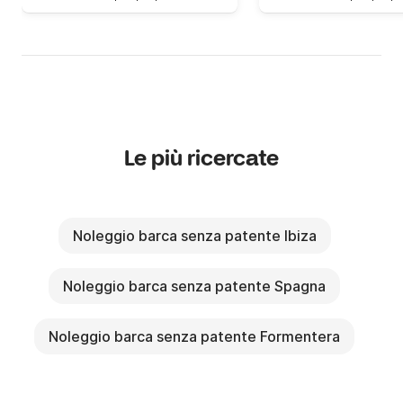
Le più ricercate
Noleggio barca senza patente Ibiza
Noleggio barca senza patente Spagna
Noleggio barca senza patente Formentera