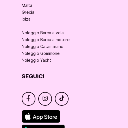
Malta
Grecia
Ibiza
Noleggio Barca a vela
Noleggio Barca a motore
Noleggio Catamarano
Noleggio Gommone
Noleggio Yacht
SEGUICI