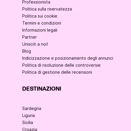
Professionista
Politica sulla riservatezza
Politica sui cookie
Termini e condizioni
Informazioni legali
Partner
Unisciti a noi!
Blog
Indicizzazione e posizionamento degli annunci
Politica di risoluzione delle controversie
Politica di gestione delle recensioni
DESTINAZIONI
Sardegna
Liguria
Sicilia
Croazia