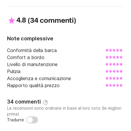
4.8
(
)
34 commenti
Note complessive
Conformità della barca
Comfort a bordo
Livello di manutenzione
Pulizia
Accoglienza e comunicazione
Rapporto qualità prezzo
34 commenti
?
Le recensioni sono ordinate in base al loro voto (le migliori
prima)
Tradurre