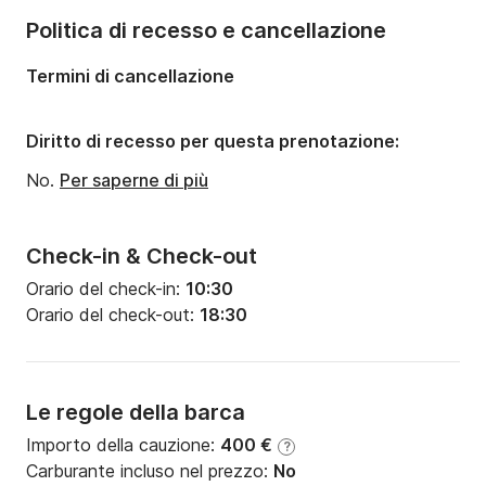
Politica di recesso e cancellazione
Termini di cancellazione
Diritto di recesso per questa prenotazione:
No.
Per saperne di più
Check-in & Check-out
Orario del check-in:
10:30
Orario del check-out:
18:30
Le regole della barca
Importo della cauzione:
400 €
?
Carburante incluso nel prezzo:
No