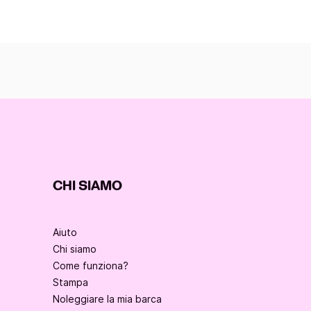
CHI SIAMO
Aiuto
Chi siamo
Come funziona?
Stampa
Noleggiare la mia barca