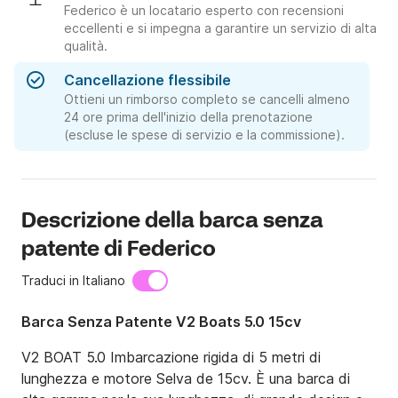
Federico è un locatario esperto con recensioni
eccellenti e si impegna a garantire un servizio di alta
qualità.
Cancellazione flessibile
Ottieni un rimborso completo se cancelli almeno
24 ore prima dell'inizio della prenotazione
(escluse le spese di servizio e la commissione).
Descrizione della barca senza
patente di Federico
Traduci in Italiano
Barca Senza Patente V2 Boats 5.0 15cv
V2 BOAT 5.0 Imbarcazione rigida di 5 metri di 
lunghezza e motore Selva de 15cv. È una barca di 