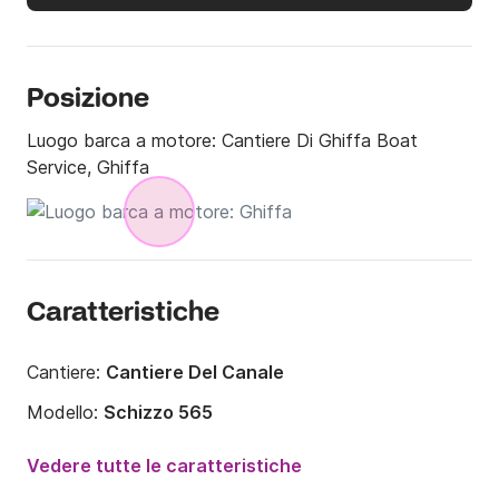
Posizione
Luogo barca a motore:
Cantiere Di Ghiffa Boat
Service, Ghiffa
Caratteristiche
Cantiere:
Cantiere Del Canale
Modello:
Schizzo 565
Potenza del motore:
40CV
Vedere tutte le caratteristiche
Lunghezza:
6m