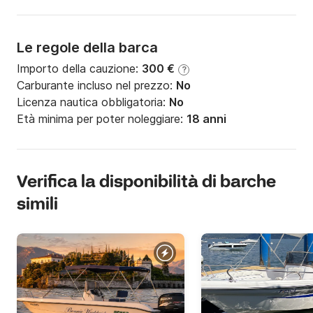
Le regole della barca
Importo della cauzione:
300 €
?
Carburante incluso nel prezzo:
No
Licenza nautica obbligatoria:
No
Età minima per poter noleggiare:
18 anni
Verifica la disponibilità di barche
simili