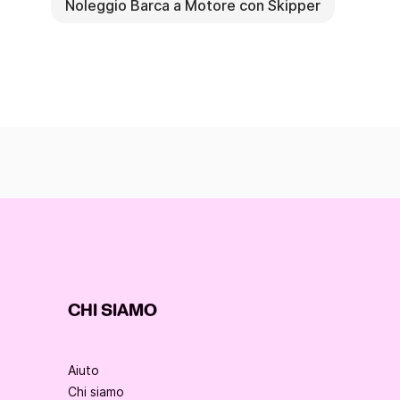
Noleggio Barca a Motore con Skipper
CHI SIAMO
Aiuto
Chi siamo