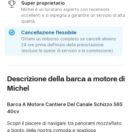
Super proprietario
Michel è un locatario esperto con recensioni
eccellenti e si impegna a garantire un servizio di alta
qualità.
Cancellazione flessibile
Ottieni un rimborso completo se cancelli almeno
24 ore prima dell'inizio della prenotazione
(escluse le spese di servizio e la commissione).
Descrizione della barca a motore di
Michel
Barca A Motore Cantiere Del Canale Schizzo 565
40cv
Scopri il piacere di navigare tra panorami mozzafiato 
a bordo della nostra comoda e spaziosa 