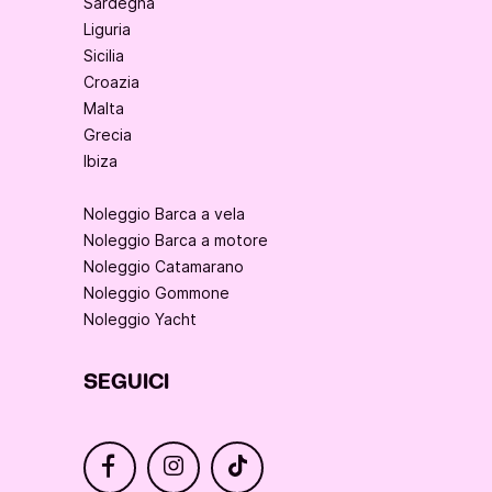
Sardegna
Liguria
Sicilia
Croazia
Malta
Grecia
Ibiza
Noleggio Barca a vela
Noleggio Barca a motore
Noleggio Catamarano
Noleggio Gommone
Noleggio Yacht
SEGUICI