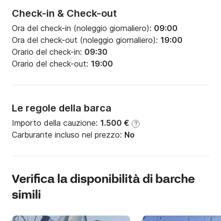
Check-in & Check-out
Ora del check-in (noleggio giornaliero):
09:00
Ora del check-out (noleggio giornaliero):
19:00
Orario del check-in:
09:30
Orario del check-out:
19:00
Le regole della barca
Importo della cauzione:
1.500 €
?
Carburante incluso nel prezzo:
No
Verifica la disponibilità di barche
simili