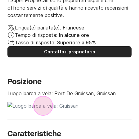
I Super Proprietari sono proprietari esperti che
offrono servizi di qualità e hanno ricevuto recensioni
costantemente positive.
Lingua(e) parlata(e):
Francese
Tempo di risposta:
In alcune ore
Tasso di risposta:
Superiore a 95%
Contatta il proprietario
Posizione
Luogo barca a vela:
Port De Gruissan, Gruissan
Caratteristiche