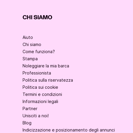
CHI SIAMO
Aiuto
Chi siamo
Come funziona?
Stampa
Noleggiare la mia barca
Professionista
Politica sulla riservatezza
Politica sui cookie
Termini e condizioni
Informazioni legali
Partner
Unisciti a noi!
Blog
Indicizzazione e posizionamento degli annunci