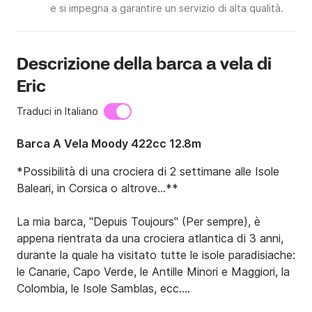
e si impegna a garantire un servizio di alta qualità.
Descrizione della barca a vela di
Eric
Traduci in Italiano
Barca A Vela Moody 422cc 12.8m
*Possibilità di una crociera di 2 settimane alle Isole 
Baleari, in Corsica o altrove...**

La mia barca, "Depuis Toujours" (Per sempre), è 
appena rientrata da una crociera atlantica di 3 anni, 
durante la quale ha visitato tutte le isole paradisiache: 
le Canarie, Capo Verde, le Antille Minori e Maggiori, la 
Colombia, le Isole Samblas, ecc.
