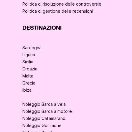
Politica di risoluzione delle controversie
Politica di gestione delle recensioni
DESTINAZIONI
Sardegna
Liguria
Sicilia
Croazia
Malta
Grecia
Ibiza
Noleggio Barca a vela
Noleggio Barca a motore
Noleggio Catamarano
Noleggio Gommone