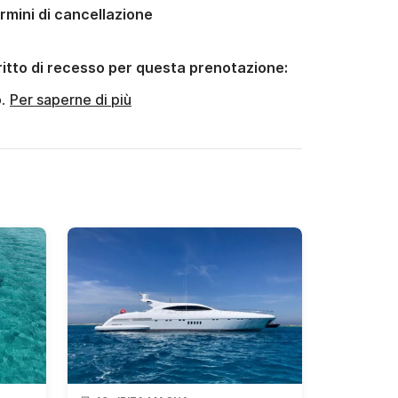
rmini di cancellazione
ritto di recesso per questa prenotazione:
o.
Per saperne di più