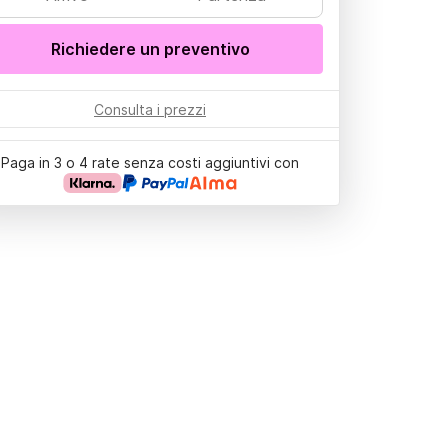
Richiedere un preventivo
Consulta i prezzi
Paga in 3 o 4 rate senza costi aggiuntivi con