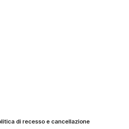
litica di recesso e cancellazione