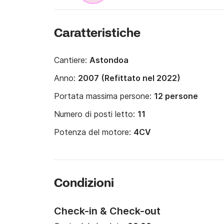
Caratteristiche
Cantiere:
Astondoa
Anno:
2007 (Refittato nel 2022)
Portata massima persone:
12 persone
Numero di posti letto:
11
Potenza del motore:
4CV
Condizioni
Check-in & Check-out