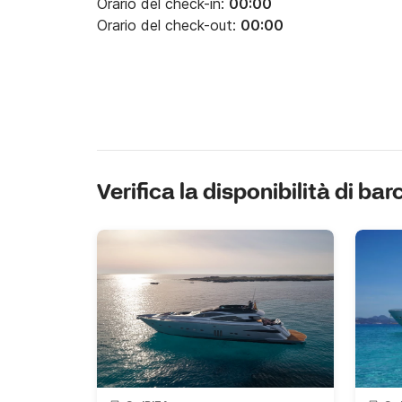
Orario del check-in:
00:00
Orario del check-out:
00:00
Verifica la disponibilità di bar