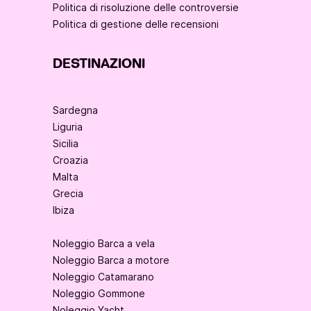
Politica di risoluzione delle controversie
Politica di gestione delle recensioni
DESTINAZIONI
Sardegna
Liguria
Sicilia
Croazia
Malta
Grecia
Ibiza
Noleggio Barca a vela
Noleggio Barca a motore
Noleggio Catamarano
Noleggio Gommone
Noleggio Yacht