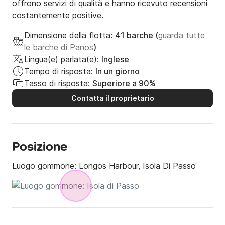
offrono servizi di qualità e hanno ricevuto recensioni
costantemente positive.
Dimensione della flotta:
41 barche (
guarda tutte
le barche di Panos
)
Lingua(e) parlata(e):
Inglese
Tempo di risposta:
In un giorno
Tasso di risposta:
Superiore a 90%
Contatta il proprietario
Posizione
Luogo gommone:
Longos Harbour, Isola Di Passo