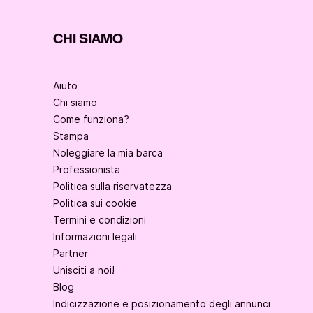
CHI SIAMO
Aiuto
Chi siamo
Come funziona?
Stampa
Noleggiare la mia barca
Professionista
Politica sulla riservatezza
Politica sui cookie
Termini e condizioni
Informazioni legali
Partner
Unisciti a noi!
Blog
Indicizzazione e posizionamento degli annunci