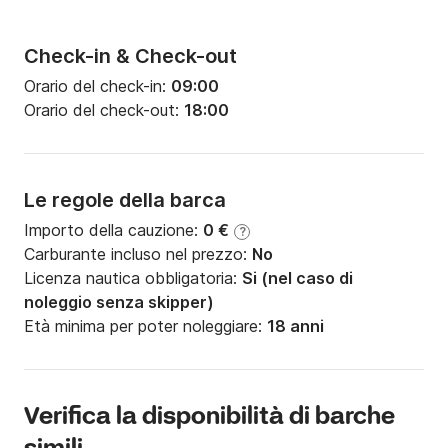
Check-in & Check-out
Orario del check-in:
09:00
Orario del check-out:
18:00
Le regole della barca
Importo della cauzione:
0 €
?
Carburante incluso nel prezzo:
No
Licenza nautica obbligatoria:
Si (nel caso di
noleggio senza skipper)
Età minima per poter noleggiare:
18 anni
Verifica la disponibilità di barche