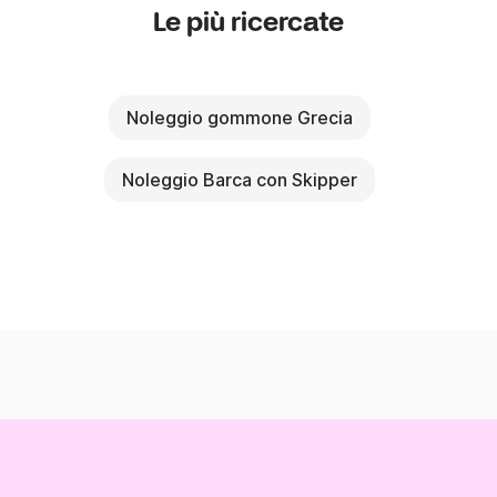
Le più ricercate
Noleggio gommone Grecia
Noleggio Barca con Skipper