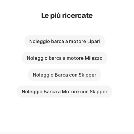
Le più ricercate
Noleggio barca a motore Lipari
Noleggio barca a motore Milazzo
Noleggio Barca con Skipper
Noleggio Barca a Motore con Skipper