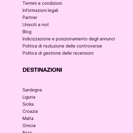
Termini e condizioni
Informazioni legali
Partner
Unisciti a noi!
Blog
Indicizzazione e posizionamento degli annunci
Politica di risoluzione delle controversie
Politica di gestione delle recensioni
DESTINAZIONI
Sardegna
Liguria
Sicilia
Croazia
Malta
Grecia
Ibiza