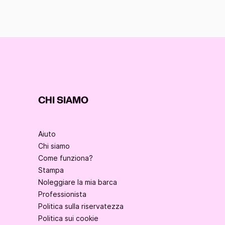
CHI SIAMO
Aiuto
Chi siamo
Come funziona?
Stampa
Noleggiare la mia barca
Professionista
Politica sulla riservatezza
Politica sui cookie