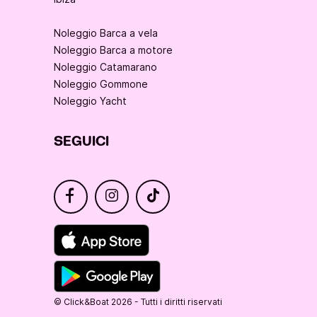
Noleggio Barca a vela
Noleggio Barca a motore
Noleggio Catamarano
Noleggio Gommone
Noleggio Yacht
SEGUICI
© Click&Boat 2026 - Tutti i diritti riservati