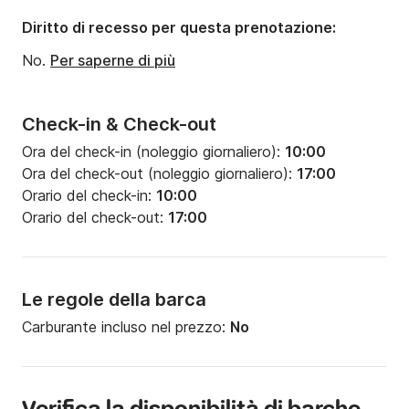
Diritto di recesso per questa prenotazione:
No.
Per saperne di più
Check-in & Check-out
Ora del check-in (noleggio giornaliero):
10:00
Ora del check-out (noleggio giornaliero):
17:00
Orario del check-in:
10:00
Orario del check-out:
17:00
Le regole della barca
Carburante incluso nel prezzo:
No