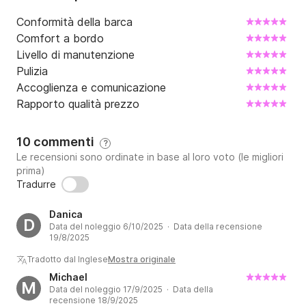
Conformità della barca
Comfort a bordo
Livello di manutenzione
Pulizia
Accoglienza e comunicazione
Rapporto qualità prezzo
10 commenti
?
Le recensioni sono ordinate in base al loro voto (le migliori
prima)
Tradurre
Danica
D
Data del noleggio 6/10/2025 · Data della recensione
19/8/2025
Tradotto dal Inglese
Mostra originale
Michael
M
Data del noleggio 17/9/2025 · Data della
recensione 18/9/2025