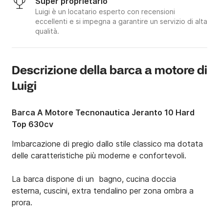
Super proprietario
Luigi è un locatario esperto con recensioni
eccellenti e si impegna a garantire un servizio di alta
qualità.
Descrizione della barca a motore di
Luigi
Barca A Motore Tecnonautica Jeranto 10 Hard
Top 630cv
Imbarcazione di pregio dallo stile classico ma dotata 
delle caratteristiche più moderne e confortevoli.

La barca dispone di un  bagno, cucina doccia 
esterna, cuscini, extra tendalino per zona ombra a 
prora.
