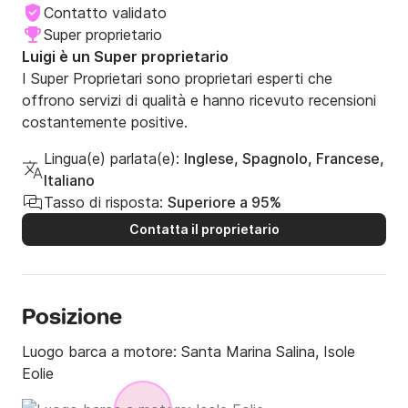
Contatto validato
Super proprietario
Luigi è un Super proprietario
I Super Proprietari sono proprietari esperti che
offrono servizi di qualità e hanno ricevuto recensioni
costantemente positive.
Lingua(e) parlata(e):
Inglese, Spagnolo, Francese,
Italiano
Tasso di risposta:
Superiore a 95%
Contatta il proprietario
Posizione
Luogo barca a motore:
Santa Marina Salina, Isole
Eolie