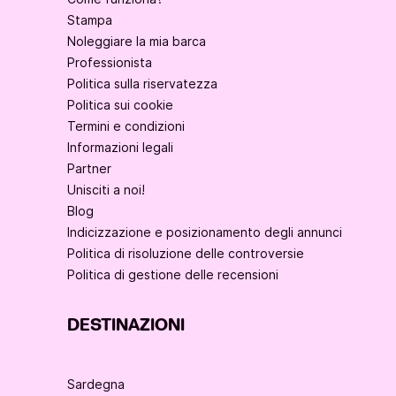
Stampa
Noleggiare la mia barca
Professionista
Politica sulla riservatezza
Politica sui cookie
Termini e condizioni
Informazioni legali
Partner
Unisciti a noi!
Blog
Indicizzazione e posizionamento degli annunci
Politica di risoluzione delle controversie
Politica di gestione delle recensioni
DESTINAZIONI
Sardegna