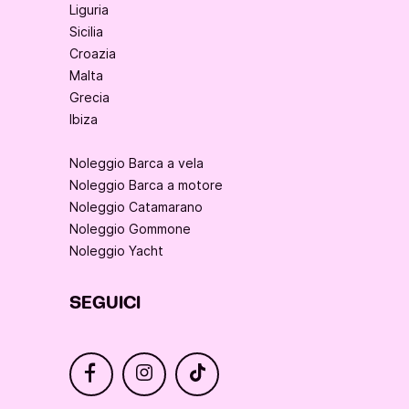
Liguria
Sicilia
Croazia
Malta
Grecia
Ibiza
Noleggio Barca a vela
Noleggio Barca a motore
Noleggio Catamarano
Noleggio Gommone
Noleggio Yacht
SEGUICI