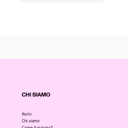
CHI SIAMO
Aiuto
Chi siamo
Come funziona?