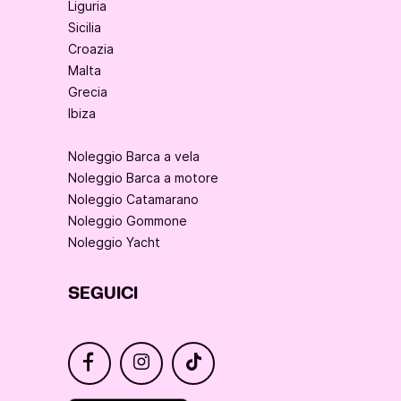
Liguria
Sicilia
Croazia
Malta
Grecia
Ibiza
Noleggio Barca a vela
Noleggio Barca a motore
Noleggio Catamarano
Noleggio Gommone
Noleggio Yacht
SEGUICI