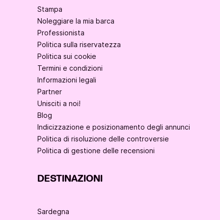
Stampa
Noleggiare la mia barca
Professionista
Politica sulla riservatezza
Politica sui cookie
Termini e condizioni
Informazioni legali
Partner
Unisciti a noi!
Blog
Indicizzazione e posizionamento degli annunci
Politica di risoluzione delle controversie
Politica di gestione delle recensioni
DESTINAZIONI
Sardegna