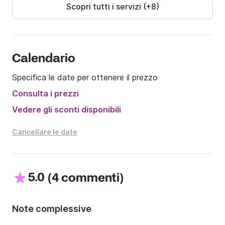
Scopri tutti i servizi (+8)
Calendario
Specifica le date per ottenere il prezzo
Consulta i prezzi
Vedere gli sconti disponibili
Cancellare le date
5.0
(
)
4 commenti
Note complessive