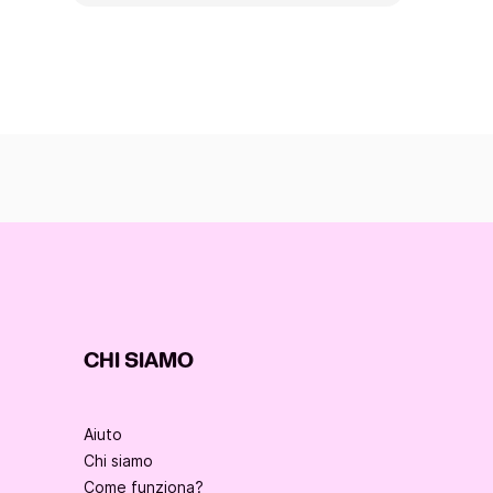
CHI SIAMO
Aiuto
Chi siamo
Come funziona?