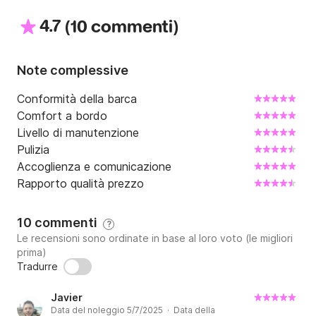
4.7
(
)
10 commenti
Note complessive
Conformità della barca
Comfort a bordo
Livello di manutenzione
Pulizia
Accoglienza e comunicazione
Rapporto qualità prezzo
10 commenti
?
Le recensioni sono ordinate in base al loro voto (le migliori
prima)
Tradurre
Javier
Data del noleggio 5/7/2025 · Data della