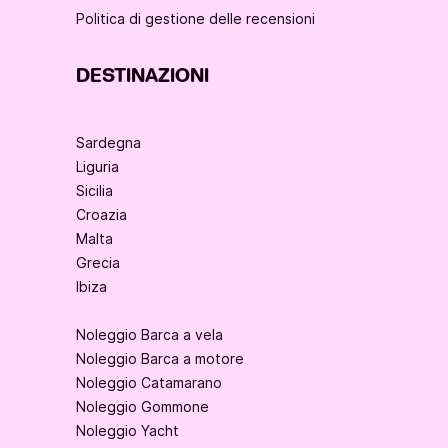
Politica di gestione delle recensioni
DESTINAZIONI
Sardegna
Liguria
Sicilia
Croazia
Malta
Grecia
Ibiza
Noleggio Barca a vela
Noleggio Barca a motore
Noleggio Catamarano
Noleggio Gommone
Noleggio Yacht