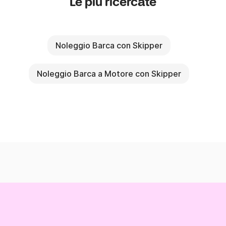
Le più ricercate
Noleggio Barca con Skipper
Noleggio Barca a Motore con Skipper