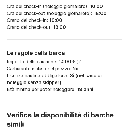
Ora del check-in (noleggio giornaliero):
10:00
Ora del check-out (noleggio giornaliero):
18:00
Orario del check-in:
10:00
Orario del check-out:
18:00
Le regole della barca
Importo della cauzione:
1.000 €
?
Carburante incluso nel prezzo:
No
Licenza nautica obbligatoria:
Si (nel caso di
noleggio senza skipper)
Età minima per poter noleggiare:
18 anni
Verifica la disponibilità di barche
simili