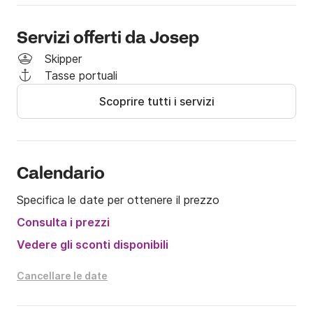
Servizi offerti da Josep
Skipper
Tasse portuali
Scoprire tutti i servizi
Calendario
Specifica le date per ottenere il prezzo
Consulta i prezzi
Vedere gli sconti disponibili
Cancellare le date