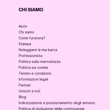
CHI SIAMO
Aiuto
Chi siamo
Come funziona?
Stampa
Noleggiare la mia barca
Professionista
Politica sulla riservatezza
Politica sui cookie
Termini e condizioni
Informazioni legali
Partner
Unisciti a noi!
Blog
Indicizzazione e posizionamento degli annunci
Politica di risoluzione delle controversie