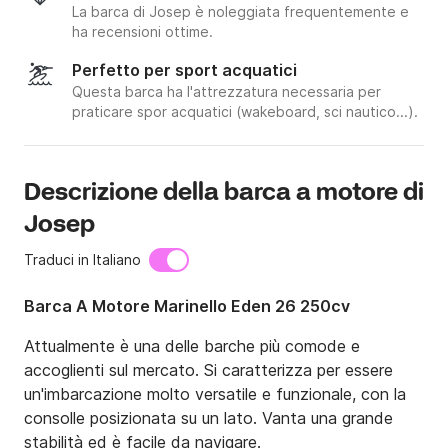
La barca di Josep è noleggiata frequentemente e
ha recensioni ottime.
Perfetto per sport acquatici
Questa barca ha l'attrezzatura necessaria per
praticare spor acquatici (wakeboard, sci nautico...).
Descrizione della barca a motore di
Josep
Traduci in Italiano
Barca A Motore Marinello Eden 26 250cv
Attualmente è una delle barche più comode e 
accoglienti sul mercato. Si caratterizza per essere 
un'imbarcazione molto versatile e funzionale, con la 
consolle posizionata su un lato. Vanta una grande 
stabilità ed è facile da navigare.
