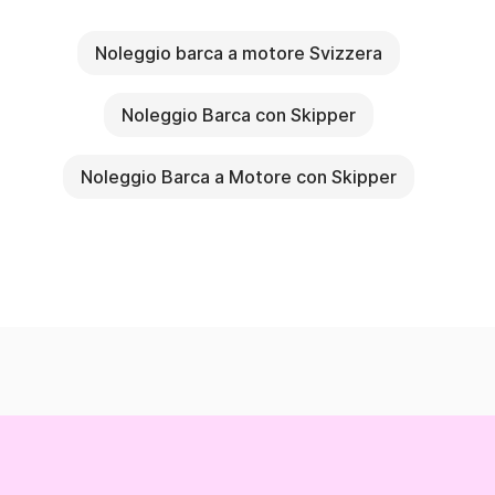
Noleggio barca a motore Svizzera
Noleggio Barca con Skipper
Noleggio Barca a Motore con Skipper