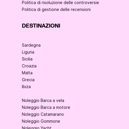
Politica di risoluzione delle controversie
Politica di gestione delle recensioni
DESTINAZIONI
Sardegna
Liguria
Sicilia
Croazia
Malta
Grecia
Ibiza
Noleggio Barca a vela
Noleggio Barca a motore
Noleggio Catamarano
Noleggio Gommone
Noleggio Yacht