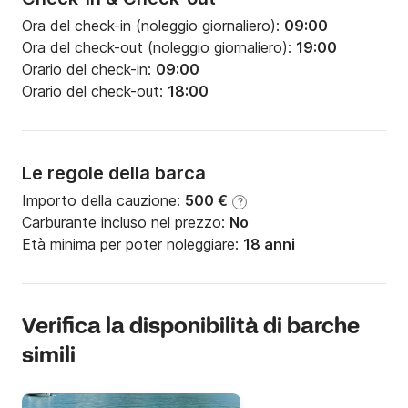
Ora del check-in (noleggio giornaliero):
09:00
Ora del check-out (noleggio giornaliero):
19:00
Orario del check-in:
09:00
Orario del check-out:
18:00
Le regole della barca
Importo della cauzione:
500 €
?
Carburante incluso nel prezzo:
No
Età minima per poter noleggiare:
18 anni
Verifica la disponibilità di barche
simili