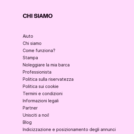
CHI SIAMO
Aiuto
Chi siamo
Come funziona?
Stampa
Noleggiare la mia barca
Professionista
Politica sulla riservatezza
Politica sui cookie
Termini e condizioni
Informazioni legali
Partner
Unisciti a noi!
Blog
Indicizzazione e posizionamento degli annunci