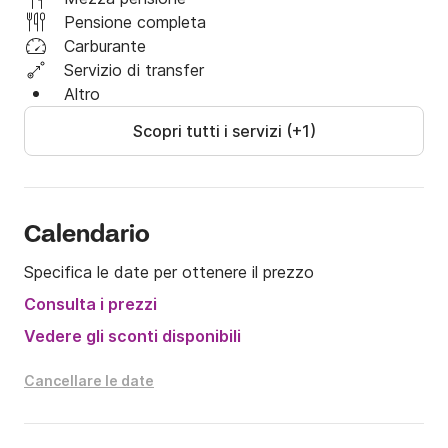
Pensione completa
Carburante
Servizio di transfer
Altro
Scopri tutti i servizi (+1)
Calendario
Specifica le date per ottenere il prezzo
Consulta i prezzi
Vedere gli sconti disponibili
Cancellare le date