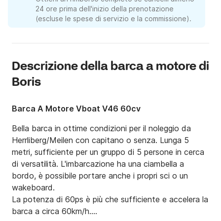
24 ore prima dell'inizio della prenotazione
(escluse le spese di servizio e la commissione).
Descrizione della barca a motore di
Boris
Barca A Motore Vboat V46 60cv
Bella barca in ottime condizioni per il noleggio da 
Herrliberg/Meilen con capitano o senza. Lunga 5 
metri, sufficiente per un gruppo di 5 persone in cerca 
di versatilità. L'imbarcazione ha una ciambella a 
bordo, è possibile portare anche i propri sci o un 
wakeboard.

La potenza di 60ps è più che sufficiente e accelera la 
barca a circa 60km/h.
