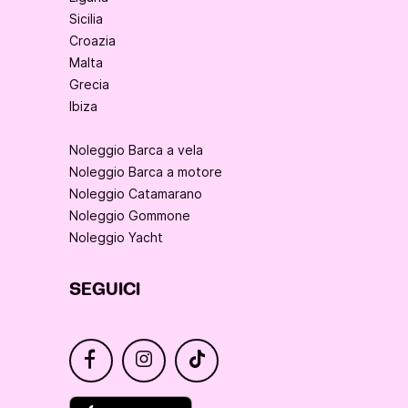
Sicilia
Croazia
Malta
Grecia
Ibiza
Noleggio Barca a vela
Noleggio Barca a motore
Noleggio Catamarano
Noleggio Gommone
Noleggio Yacht
SEGUICI