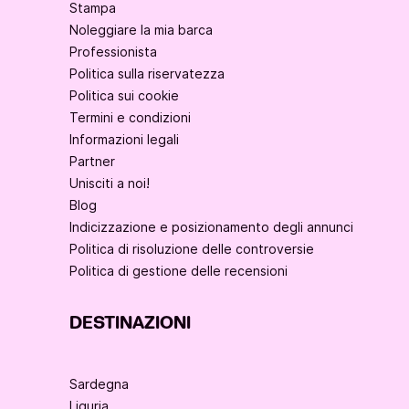
Stampa
Noleggiare la mia barca
Professionista
Politica sulla riservatezza
Politica sui cookie
Termini e condizioni
Informazioni legali
Partner
Unisciti a noi!
Blog
Indicizzazione e posizionamento degli annunci
Politica di risoluzione delle controversie
Politica di gestione delle recensioni
DESTINAZIONI
Sardegna
Liguria