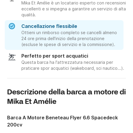
Mika Et Amélie è un locatario esperto con recensioni
eccellenti e si impegna a garantire un servizio di alta
qualità.
Cancellazione flessibile
Ottieni un rimborso completo se cancelli almeno
24 ore prima dell'inizio della prenotazione
(escluse le spese di servizio e la commissione).
Perfetto per sport acquatici
Questa barca ha l'attrezzatura necessaria per
praticare spor acquatici (wakeboard, sci nautico...).
Descrizione della barca a motore di
Mika Et Amélie
Barca A Motore Beneteau Flyer 6.6 Spacedeck
200cv