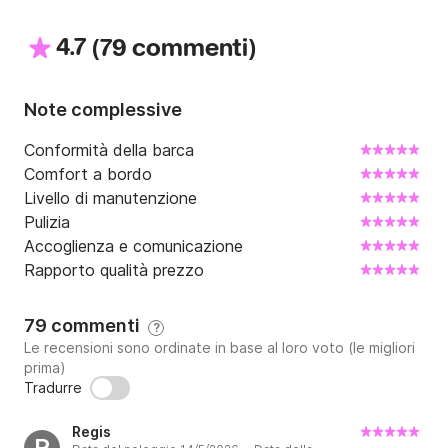
4.7
(
)
79 commenti
Note complessive
Conformità della barca
Comfort a bordo
Livello di manutenzione
Pulizia
Accoglienza e comunicazione
Rapporto qualità prezzo
79 commenti
?
Le recensioni sono ordinate in base al loro voto (le migliori
prima)
Tradurre
Regis
R