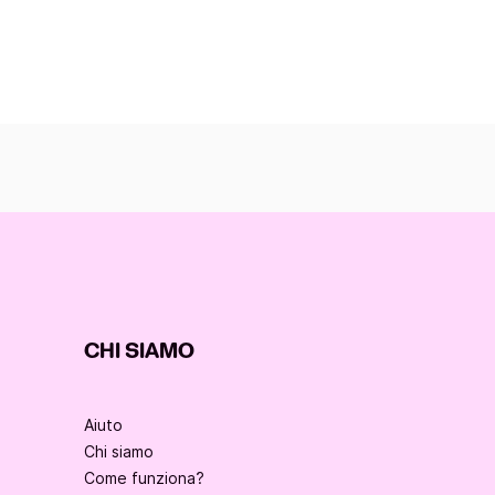
CHI SIAMO
Aiuto
Chi siamo
Come funziona?