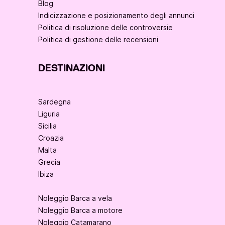
Blog
Indicizzazione e posizionamento degli annunci
Politica di risoluzione delle controversie
Politica di gestione delle recensioni
DESTINAZIONI
Sardegna
Liguria
Sicilia
Croazia
Malta
Grecia
Ibiza
Noleggio Barca a vela
Noleggio Barca a motore
Noleggio Catamarano