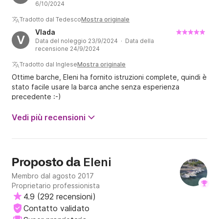
6/10/2024
Tradotto dal Tedesco
Mostra originale
Vlada
V
Data del noleggio 23/9/2024 · Data della
recensione 24/9/2024
Tradotto dal Inglese
Mostra originale
Ottime barche, Eleni ha fornito istruzioni complete, quindi è
stato facile usare la barca anche senza esperienza
precedente :-)
Vedi più recensioni
Eleni
Proposto da
Membro dal agosto 2017
Proprietario professionista
4.9
(
292 recensioni
)
Contatto validato