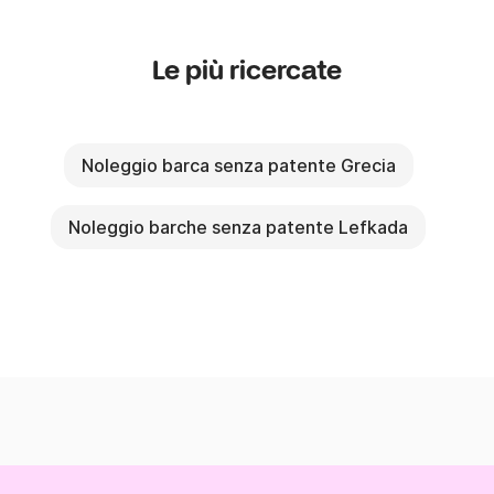
Le più ricercate
Noleggio barca senza patente Grecia
Noleggio barche senza patente Lefkada