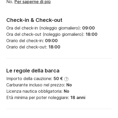
No.
Per saperne di più
Check-in & Check-out
Ora del check-in (noleggio giornaliero):
09:00
Ora del check-out (noleggio giornaliero):
18:00
Orario del check-in:
09:00
Orario del check-out:
18:00
Le regole della barca
Importo della cauzione:
50 €
?
Carburante incluso nel prezzo:
No
Licenza nautica obbligatoria:
No
Età minima per poter noleggiare:
18 anni