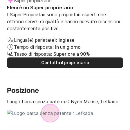
Super proprietario
Eleni è un Super proprietario
I Super Proprietari sono proprietari esperti che
offrono servizi di qualità e hanno ricevuto recensioni
costantemente positive.
Lingua(e) parlata(e):
Inglese
Tempo di risposta:
In un giorno
Tasso di risposta:
Superiore a 90%
Contatta il proprietario
Posizione
Luogo barca senza patente :
Nydri Marine, Lefkada