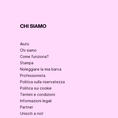
CHI SIAMO
Aiuto
Chi siamo
Come funziona?
Stampa
Noleggiare la mia barca
Professionista
Politica sulla riservatezza
Politica sui cookie
Termini e condizioni
Informazioni legali
Partner
Unisciti a noi!