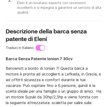
Eleni è un locatario esperto con recensioni
eccellenti e si impegna a garantire un servizio di alta
qualità.
Descrizione della barca senza
patente di Eleni
Traduci in Italiano
Barca Senza Patente Ionion 7 30cv
Benvenuti a bordo di Ionian 7! Questa barca a 
motore è pronta ad accoglierti a Lefkada, in Grecia, e 
ad offrirti sicurezza e comfort durante le tue 
vacanze. Può ospitare fino a 6 persone, quindi è la 
scelta ideale per una famiglia o un gruppo di amici.  Ha 
un motore Suzuki da 30hp/2,5hp e viene fornita con 
la seguente attrezzatura: scaletta per salire sulla 