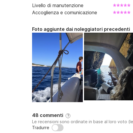
Livello di manutenzione
Accoglienza e comunicazione
Foto aggiunte dai noleggiatori precedenti
48 commenti
?
Le recensioni sono ordinate in base al loro voto (le
Tradurre