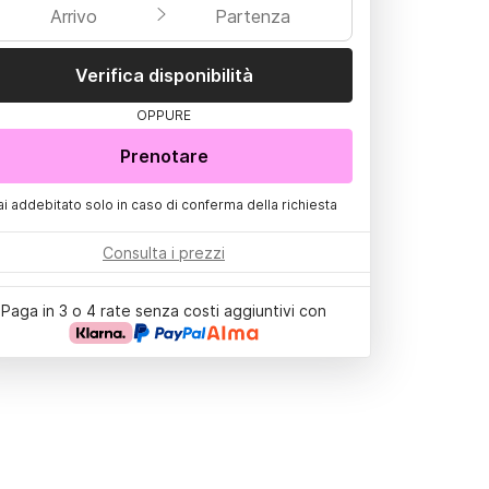
Arrivo
Partenza
Verifica disponibilità
OPPURE
Prenotare
ai addebitato solo in caso di conferma della richiesta
Consulta i prezzi
Paga in 3 o 4 rate senza costi aggiuntivi con