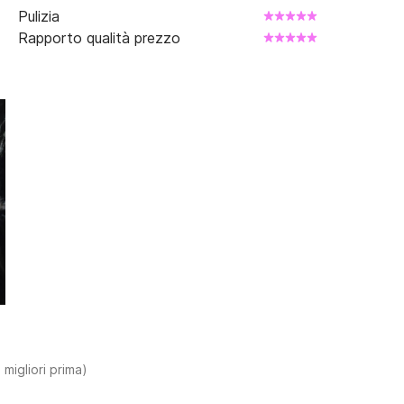
Pulizia
Rapporto qualità prezzo
 migliori prima)