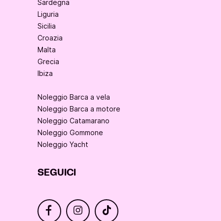
Sardegna
Liguria
Sicilia
Croazia
Malta
Grecia
Ibiza
Noleggio Barca a vela
Noleggio Barca a motore
Noleggio Catamarano
Noleggio Gommone
Noleggio Yacht
SEGUICI