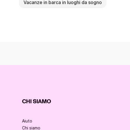
Vacanze in barca in luoghi da sogno
CHI SIAMO
Aiuto
Chi siamo