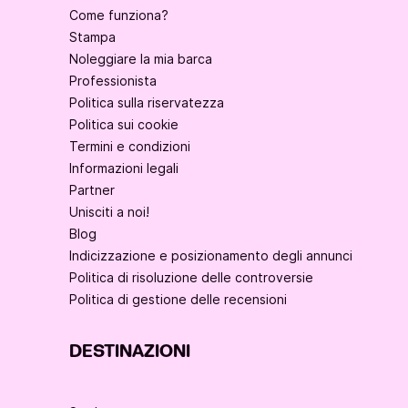
Come funziona?
Stampa
Noleggiare la mia barca
Professionista
Politica sulla riservatezza
Politica sui cookie
Termini e condizioni
Informazioni legali
Partner
Unisciti a noi!
Blog
Indicizzazione e posizionamento degli annunci
Politica di risoluzione delle controversie
Politica di gestione delle recensioni
DESTINAZIONI