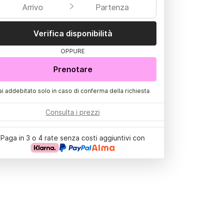
Arrivo
Partenza
Verifica disponibilità
OPPURE
Prenotare
ai addebitato solo in caso di conferma della richiesta
Consulta i prezzi
Paga in 3 o 4 rate senza costi aggiuntivi con