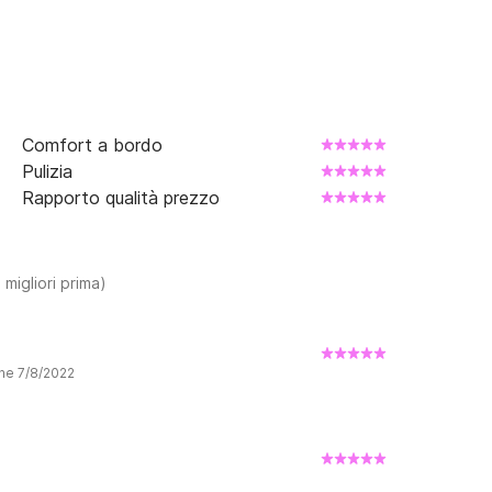
Comfort a bordo
Pulizia
Rapporto qualità prezzo
 migliori prima)
one 7/8/2022