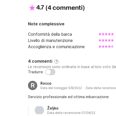
4.7
(
)
4 commenti
Note complessive
Conformità della barca
Livello di manutenzione
Accoglienza e comunicazione
4 commenti
?
Le recensioni sono ordinate in base al loro voto (le
Tradurre
Rocco
R
Data del noleggio 5/8/2022 · Data della recensi
Servizio professionale ed ottima imbarcazione
Željko
Data della recensione 07/08/22