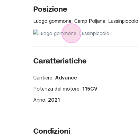
Posizione
Luogo gommone:
Camp Poljana, Lussinpiccol
Caratteristiche
Cantiere:
Advance
Potenza del motore:
115CV
Anno:
2021
Condizioni