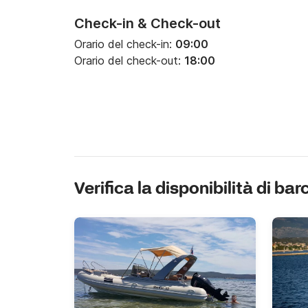
Check-in & Check-out
Orario del check-in:
09:00
Orario del check-out:
18:00
Verifica la disponibilità di bar