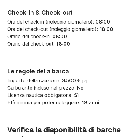
Check-in & Check-out
Ora del check-in (noleggio giornaliero):
08:00
Ora del check-out (noleggio giornaliero):
18:00
Orario del check-in:
08:00
Orario del check-out:
18:00
Le regole della barca
Importo della cauzione:
3.500 €
?
Carburante incluso nel prezzo:
No
Licenza nautica obbligatoria:
Sì
Età minima per poter noleggiare:
18 anni
Verifica la disponibilità di barche