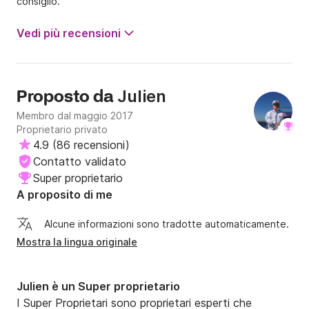
consiglio.
Vedi più recensioni
Julien
Proposto da
Membro dal maggio 2017
Proprietario privato
4.9
(
86 recensioni
)
Contatto validato
Super proprietario
A proposito di me
Alcune informazioni sono tradotte automaticamente.
Mostra la lingua originale
Julien è un Super proprietario
I Super Proprietari sono proprietari esperti che