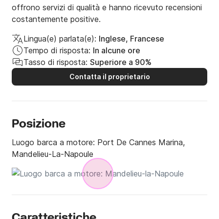
offrono servizi di qualità e hanno ricevuto recensioni
costantemente positive.
Lingua(e) parlata(e):
Inglese, Francese
Tempo di risposta:
In alcune ore
Tasso di risposta:
Superiore a 90%
Contatta il proprietario
Posizione
Luogo barca a motore:
Port De Cannes Marina,
Mandelieu-La-Napoule
Caratteristiche