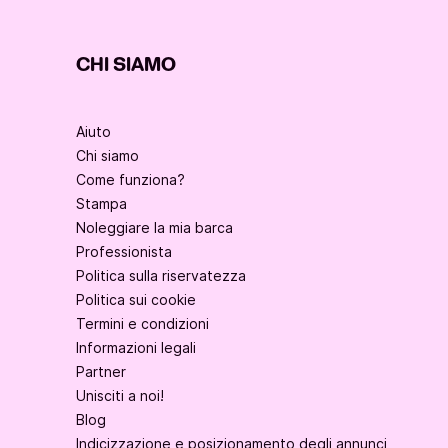
CHI SIAMO
Aiuto
Chi siamo
Come funziona?
Stampa
Noleggiare la mia barca
Professionista
Politica sulla riservatezza
Politica sui cookie
Termini e condizioni
Informazioni legali
Partner
Unisciti a noi!
Blog
Indicizzazione e posizionamento degli annunci