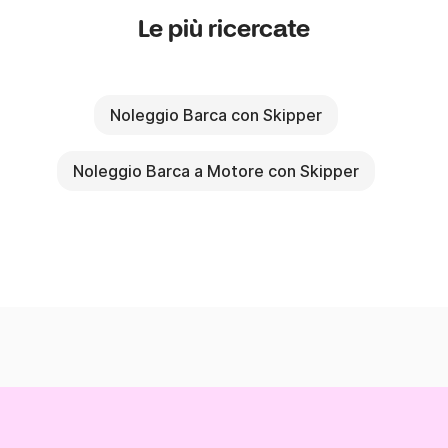
Le più ricercate
Noleggio Barca con Skipper
Noleggio Barca a Motore con Skipper