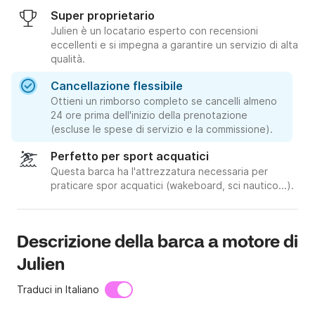
Super proprietario
Julien è un locatario esperto con recensioni
eccellenti e si impegna a garantire un servizio di alta
qualità.
Cancellazione flessibile
Ottieni un rimborso completo se cancelli almeno
24 ore prima dell'inizio della prenotazione
(escluse le spese di servizio e la commissione).
Perfetto per sport acquatici
Questa barca ha l'attrezzatura necessaria per
praticare spor acquatici (wakeboard, sci nautico...).
Descrizione della barca a motore di
Julien
Traduci in Italiano