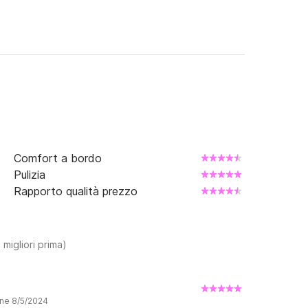
Comfort a bordo
Pulizia
Rapporto qualità prezzo
 migliori prima)
one 8/5/2024