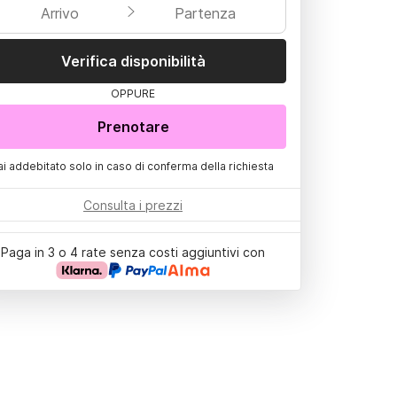
Arrivo
Partenza
Verifica disponibilità
OPPURE
Prenotare
ai addebitato solo in caso di conferma della richiesta
Consulta i prezzi
Paga in 3 o 4 rate senza costi aggiuntivi con