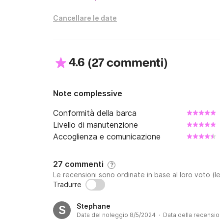
Cancellare le date
4.6
(
)
27 commenti
Note complessive
Conformità della barca
Livello di manutenzione
Accoglienza e comunicazione
27 commenti
?
Le recensioni sono ordinate in base al loro voto (le
Tradurre
Stephane
S
Data del noleggio 8/5/2024 · Data della recensi