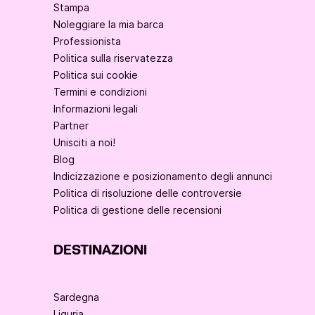
Stampa
Noleggiare la mia barca
Professionista
Politica sulla riservatezza
Politica sui cookie
Termini e condizioni
Informazioni legali
Partner
Unisciti a noi!
Blog
Indicizzazione e posizionamento degli annunci
Politica di risoluzione delle controversie
Politica di gestione delle recensioni
DESTINAZIONI
Sardegna
Liguria