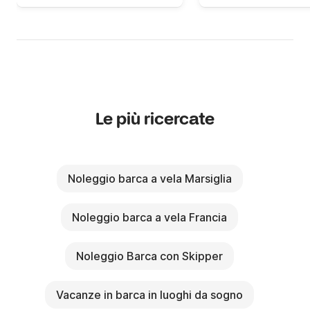
Le più ricercate
Noleggio barca a vela Marsiglia
Noleggio barca a vela Francia
Noleggio Barca con Skipper
Vacanze in barca in luoghi da sogno