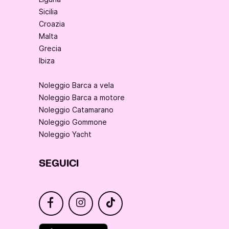
Sicilia
Croazia
Malta
Grecia
Ibiza
Noleggio Barca a vela
Noleggio Barca a motore
Noleggio Catamarano
Noleggio Gommone
Noleggio Yacht
SEGUICI