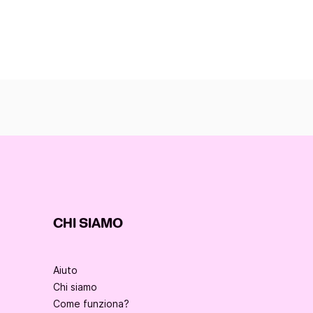
CHI SIAMO
Aiuto
Chi siamo
Come funziona?