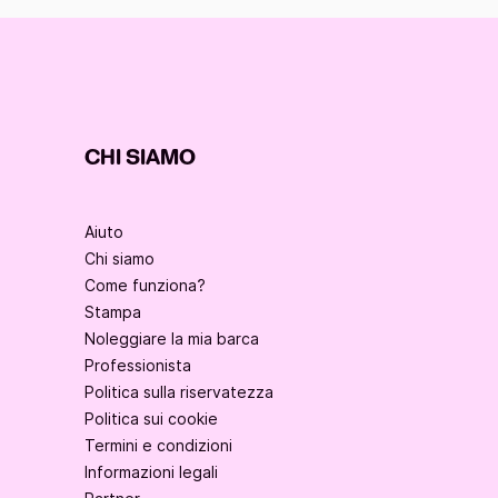
CHI SIAMO
Aiuto
Chi siamo
Come funziona?
Stampa
Noleggiare la mia barca
Professionista
Politica sulla riservatezza
Politica sui cookie
Termini e condizioni
Informazioni legali