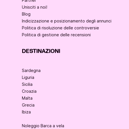
Partner
Unisciti a noi!
Blog
Indicizzazione e posizionamento degli annunci
Politica di risoluzione delle controversie
Politica di gestione delle recensioni
DESTINAZIONI
Sardegna
Liguria
Sicilia
Croazia
Malta
Grecia
Ibiza
Noleggio Barca a vela