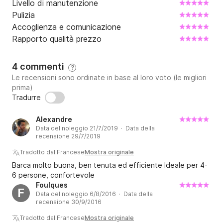
Livello di manutenzione
Pulizia
Accoglienza e comunicazione
Rapporto qualità prezzo
4 commenti
?
Le recensioni sono ordinate in base al loro voto (le migliori
prima)
Tradurre
Alexandre
Data del noleggio 21/7/2019 · Data della
recensione 29/7/2019
Tradotto dal Francese
Mostra originale
Barca molto buona, ben tenuta ed efficiente Ideale per 4-
6 persone, confortevole
Foulques
F
Data del noleggio 6/8/2016 · Data della
recensione 30/9/2016
Tradotto dal Francese
Mostra originale