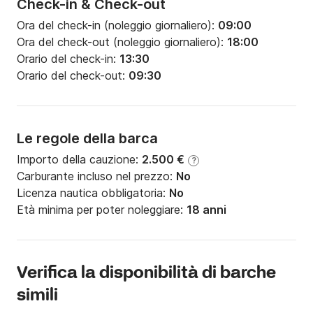
Check-in & Check-out
Ora del check-in (noleggio giornaliero):
09:00
Ora del check-out (noleggio giornaliero):
18:00
Orario del check-in:
13:30
Orario del check-out:
09:30
Le regole della barca
Importo della cauzione:
2.500 €
?
Carburante incluso nel prezzo:
No
Licenza nautica obbligatoria:
No
Età minima per poter noleggiare:
18 anni
Verifica la disponibilità di barche
simili