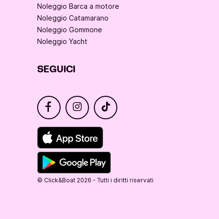
Noleggio Barca a motore
Noleggio Catamarano
Noleggio Gommone
Noleggio Yacht
SEGUICI
© Click&Boat 2026 - Tutti i diritti riservati