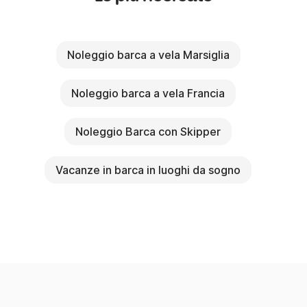
Noleggio barca a vela Marsiglia
Noleggio barca a vela Francia
Noleggio Barca con Skipper
Vacanze in barca in luoghi da sogno