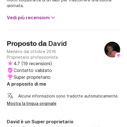
giornata.
Vedi più recensioni
David
Proposto da
Membro dal ottobre 2016
Proprietario professionista
4.7
(
19 recensioni
)
Contatto validato
Super proprietario
A proposito di me
Alcune informazioni sono tradotte automaticamente.
Mostra la lingua originale
David è un Super proprietario