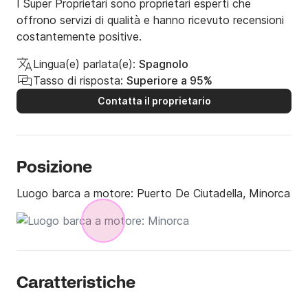
I Super Proprietari sono proprietari esperti che
offrono servizi di qualità e hanno ricevuto recensioni
costantemente positive.
Lingua(e) parlata(e):
Spagnolo
Tasso di risposta:
Superiore a 95%
Contatta il proprietario
Posizione
Luogo barca a motore:
Puerto De Ciutadella, Minorca
Caratteristiche