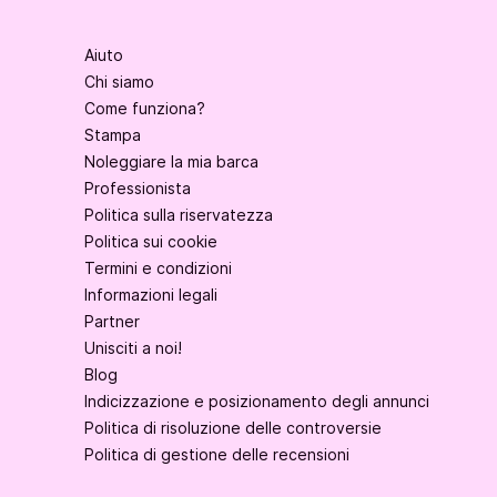
Aiuto
Chi siamo
Come funziona?
Stampa
Noleggiare la mia barca
Professionista
Politica sulla riservatezza
Politica sui cookie
Termini e condizioni
Informazioni legali
Partner
Unisciti a noi!
Blog
Indicizzazione e posizionamento degli annunci
Politica di risoluzione delle controversie
Politica di gestione delle recensioni