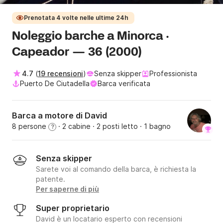
Prenotata 4 volte nelle ultime 24h
Noleggio barche a Minorca ·
Capeador — 36 (2000)
4.7
(
19 recensioni
)
Senza skipper
Professionista
Puerto De Ciutadella
Barca verificata
Barca a motore di David
8 persone
· 2 cabine
· 2 posti letto
· 1 bagno
?
Senza skipper
Sarete voi al comando della barca, è richiesta la
patente.
Per saperne di più
Super proprietario
David è un locatario esperto con recensioni