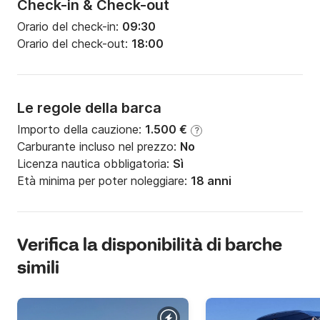
Check-in & Check-out
Orario del check-in:
09:30
Orario del check-out:
18:00
Le regole della barca
Importo della cauzione:
1.500 €
?
Carburante incluso nel prezzo:
No
Licenza nautica obbligatoria:
Sì
Età minima per poter noleggiare:
18 anni
Verifica la disponibilità di barche
simili