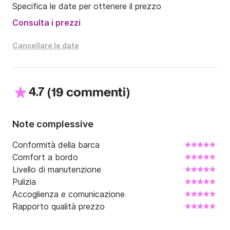
Specifica le date per ottenere il prezzo
Consulta i prezzi
Cancellare le date
4.7
(
)
19 commenti
Note complessive
Conformità della barca
Comfort a bordo
Livello di manutenzione
Pulizia
Accoglienza e comunicazione
Rapporto qualità prezzo