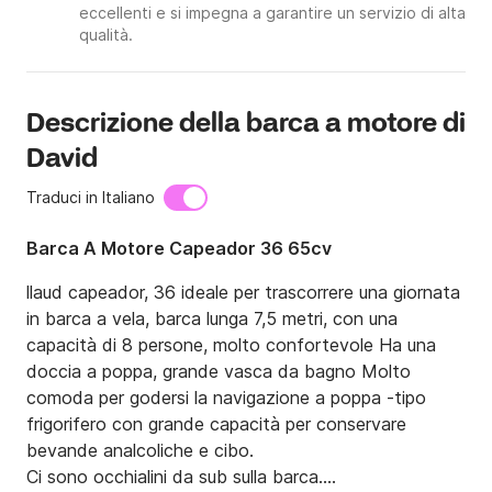
eccellenti e si impegna a garantire un servizio di alta
qualità.
Descrizione della barca a motore di
David
Traduci in Italiano
Barca A Motore Capeador 36 65cv
llaud capeador, 36 ideale per trascorrere una giornata 
in barca a vela, barca lunga 7,5 metri, con una 
capacità di 8 persone, molto confortevole Ha una 
doccia a poppa, grande vasca da bagno Molto 
comoda per godersi la navigazione a poppa -tipo 
frigorifero con grande capacità per conservare 
bevande analcoliche e cibo.

Ci sono occhialini da sub sulla barca.
