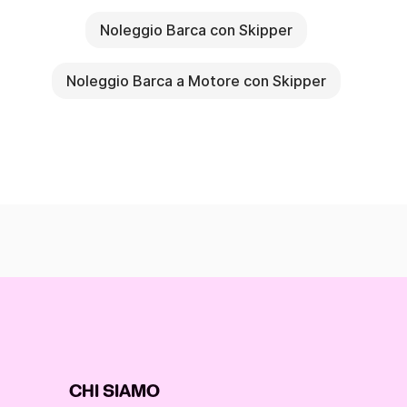
Noleggio Barca con Skipper
Noleggio Barca a Motore con Skipper
CHI SIAMO