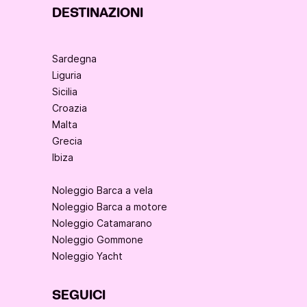
DESTINAZIONI
Sardegna
Liguria
Sicilia
Croazia
Malta
Grecia
Ibiza
Noleggio Barca a vela
Noleggio Barca a motore
Noleggio Catamarano
Noleggio Gommone
Noleggio Yacht
SEGUICI