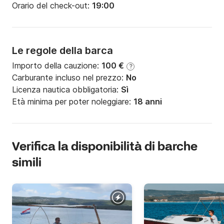
Orario del check-out:
19:00
Le regole della barca
Importo della cauzione:
100 €
?
Carburante incluso nel prezzo:
No
Licenza nautica obbligatoria:
Sì
Età minima per poter noleggiare:
18 anni
Verifica la disponibilità di barche
simili