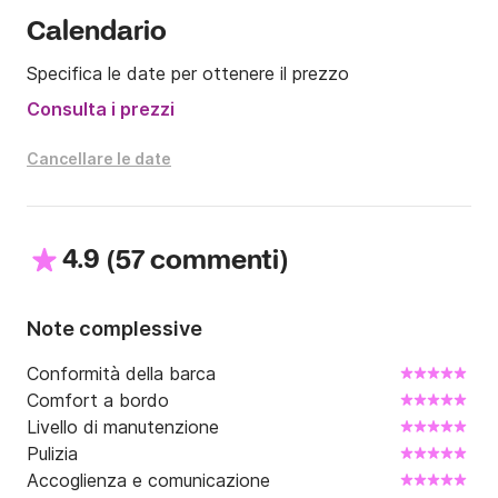
Calendario
Specifica le date per ottenere il prezzo
Consulta i prezzi
Cancellare le date
4.9
(
)
57 commenti
Note complessive
Conformità della barca
Comfort a bordo
Livello di manutenzione
Pulizia
Accoglienza e comunicazione