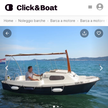
Home
Noleggio barche
Barca a motore
Barca a motore Op