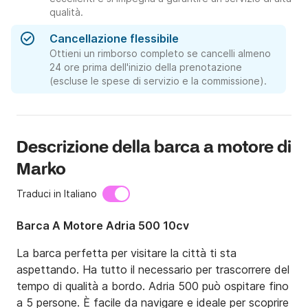
qualità.
Cancellazione flessibile
Ottieni un rimborso completo se cancelli almeno
24 ore prima dell'inizio della prenotazione
(escluse le spese di servizio e la commissione).
Descrizione della barca a motore di
Marko
Traduci in Italiano
Barca A Motore Adria 500 10cv
La barca perfetta per visitare la città ti sta 
aspettando. Ha tutto il necessario per trascorrere del 
tempo di qualità a bordo. Adria 500 può ospitare fino 
a 5 persone. È facile da navigare e ideale per scoprire 