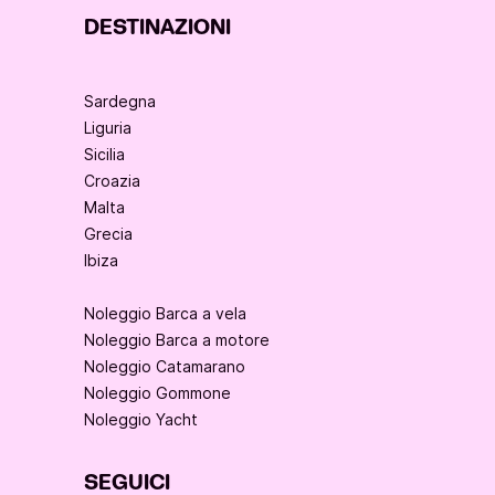
DESTINAZIONI
Sardegna
Liguria
Sicilia
Croazia
Malta
Grecia
Ibiza
Noleggio Barca a vela
Noleggio Barca a motore
Noleggio Catamarano
Noleggio Gommone
Noleggio Yacht
SEGUICI