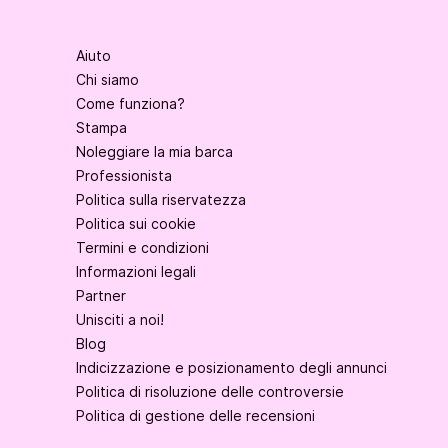
Aiuto
Chi siamo
Come funziona?
Stampa
Noleggiare la mia barca
Professionista
Politica sulla riservatezza
Politica sui cookie
Termini e condizioni
Informazioni legali
Partner
Unisciti a noi!
Blog
Indicizzazione e posizionamento degli annunci
Politica di risoluzione delle controversie
Politica di gestione delle recensioni