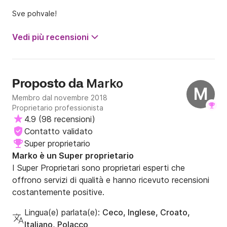
Sve pohvale!
Vedi più recensioni
Marko
Proposto da
M
Membro dal novembre 2018
Proprietario professionista
4.9
(
98 recensioni
)
Contatto validato
Super proprietario
Marko è un Super proprietario
I Super Proprietari sono proprietari esperti che
offrono servizi di qualità e hanno ricevuto recensioni
costantemente positive.
Lingua(e) parlata(e):
Ceco, Inglese, Croato,
Italiano, Polacco