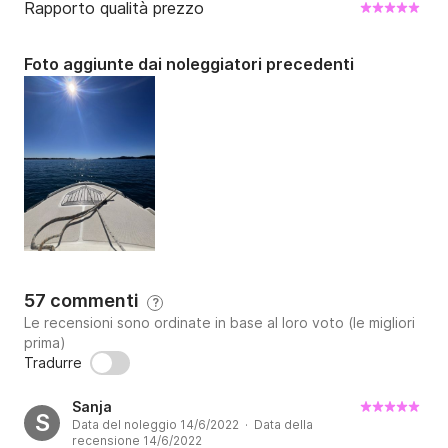
Rapporto qualità prezzo
Foto aggiunte dai noleggiatori precedenti
57 commenti
?
Le recensioni sono ordinate in base al loro voto (le migliori
prima)
Tradurre
Sanja
S
Data del noleggio 14/6/2022 · Data della
recensione 14/6/2022