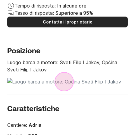
Tempo di risposta:
In alcune ore
Tasso di risposta:
Superiore a 95%
Contatta il proprietario
Posizione
Luogo barca a motore:
Sveti Filip I Jakov, Općina
Sveti Filip I Jakov
Caratteristiche
Cantiere:
Adria