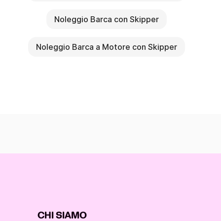
Noleggio Barca con Skipper
Noleggio Barca a Motore con Skipper
CHI SIAMO