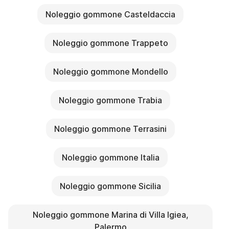
Noleggio gommone Casteldaccia
Noleggio gommone Trappeto
Noleggio gommone Mondello
Noleggio gommone Trabia
Noleggio gommone Terrasini
Noleggio gommone Italia
Noleggio gommone Sicilia
Noleggio gommone Marina di Villa Igiea,
Palermo