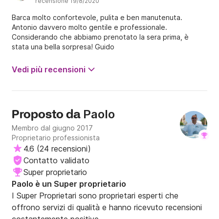
recensione 19/8/2020
Barca molto confortevole, pulita e ben manutenuta.
Antonio davvero molto gentile e professionale.
Considerando che abbiamo prenotato la sera prima, è
stata una bella sorpresa! Guido
Vedi più recensioni
Paolo
Proposto da
Membro dal giugno 2017
Proprietario professionista
4.6
(
24 recensioni
)
Contatto validato
Super proprietario
Paolo è un Super proprietario
I Super Proprietari sono proprietari esperti che
offrono servizi di qualità e hanno ricevuto recensioni