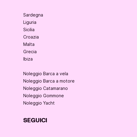
Sardegna
Liguria
Sicilia
Croazia
Malta
Grecia
Ibiza
Noleggio Barca a vela
Noleggio Barca a motore
Noleggio Catamarano
Noleggio Gommone
Noleggio Yacht
SEGUICI