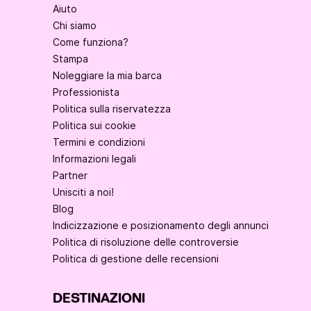
Aiuto
Chi siamo
Come funziona?
Stampa
Noleggiare la mia barca
Professionista
Politica sulla riservatezza
Politica sui cookie
Termini e condizioni
Informazioni legali
Partner
Unisciti a noi!
Blog
Indicizzazione e posizionamento degli annunci
Politica di risoluzione delle controversie
Politica di gestione delle recensioni
DESTINAZIONI