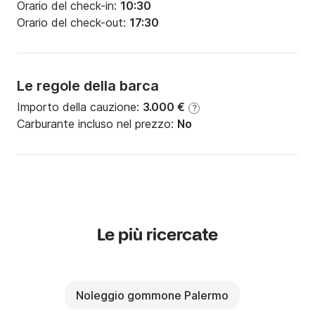
Orario del check-in:
10:30
Orario del check-out:
17:30
Le regole della barca
Importo della cauzione:
3.000 €
?
Carburante incluso nel prezzo:
No
Le più ricercate
Noleggio gommone Palermo