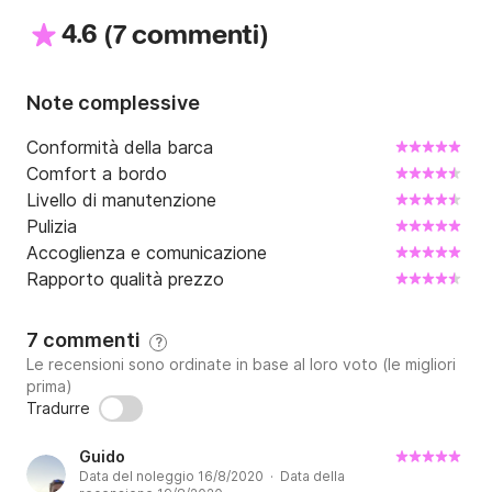
4.6
(
)
7 commenti
Note complessive
Conformità della barca
Comfort a bordo
Livello di manutenzione
Pulizia
Accoglienza e comunicazione
Rapporto qualità prezzo
7 commenti
?
Le recensioni sono ordinate in base al loro voto (le migliori
prima)
Tradurre
Guido
Data del noleggio 16/8/2020 · Data della