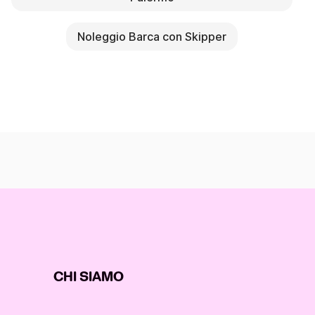
Noleggio Barca con Skipper
CHI SIAMO