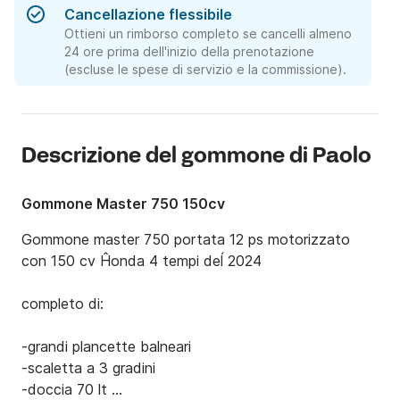
Cancellazione flessibile
Ottieni un rimborso completo se cancelli almeno
24 ore prima dell'inizio della prenotazione
(escluse le spese di servizio e la commissione).
Descrizione del gommone di Paolo
Gommone Master 750 150cv
Gommone master 750 portata 12 ps motorizzato 
con 150 cv Ĥonda 4 tempi deĺ 2024

completo di:

-grandi plancette balneari 

-scaletta a 3 gradini

-doccia 70 lt 
