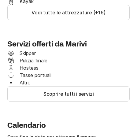
Kayak
Vedi tutte le attrezzature (+16)
Servizi offerti da Marivi
Skipper
Pulizia finale
Hostess
Tasse portuali
Altro
Scoprire tutti i servizi
Calendario