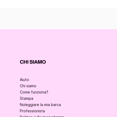
CHI SIAMO
Aiuto
Chi siamo
Come funziona?
Stampa
Noleggiare la mia barca
Professionista