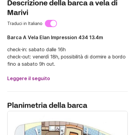
Descrizione della barca a vela di
Marivi
Traduci in Italiano
Barca A Vela Elan Impression 434 13.4m
check-in: sabato dalle 16h

check-out: venerdì 18h, possibilità di dormire a bordo 
fino a sabato 9h out.
Leggere il seguito
Planimetria della barca