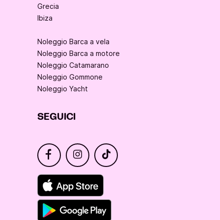
Grecia
Ibiza
Noleggio Barca a vela
Noleggio Barca a motore
Noleggio Catamarano
Noleggio Gommone
Noleggio Yacht
SEGUICI