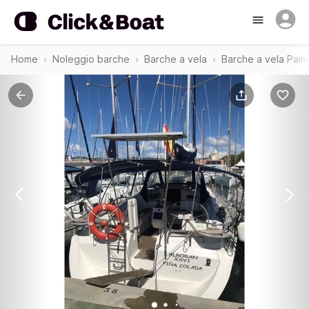
Home
Noleggio barche
Barche a vela
Barche a vela Palm