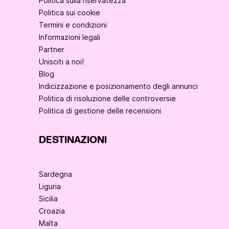
Politica sulla riservatezza
Politica sui cookie
Termini e condizioni
Informazioni legali
Partner
Unisciti a noi!
Blog
Indicizzazione e posizionamento degli annunci
Politica di risoluzione delle controversie
Politica di gestione delle recensioni
DESTINAZIONI
Sardegna
Liguria
Sicilia
Croazia
Malta