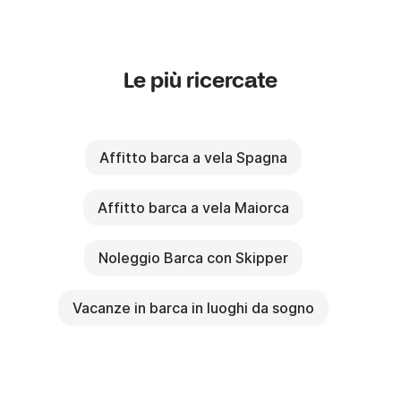
Le più ricercate
Affitto barca a vela Spagna
Affitto barca a vela Maiorca
Noleggio Barca con Skipper
Vacanze in barca in luoghi da sogno