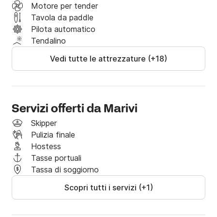
Motore per tender
Tavola da paddle
Pilota automatico
Tendalino
Vedi tutte le attrezzature (+18)
Servizi offerti da Marivi
Skipper
Pulizia finale
Hostess
Tasse portuali
Tassa di soggiorno
Scopri tutti i servizi (+1)