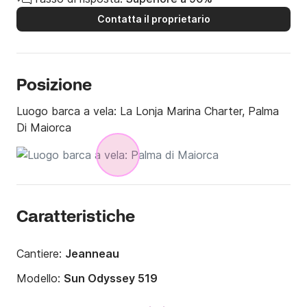
Contatta il proprietario
Posizione
Luogo barca a vela:
La Lonja Marina Charter, Palma
Di Maiorca
Caratteristiche
Cantiere:
Jeanneau
Modello:
Sun Odyssey 519
Anno:
2017