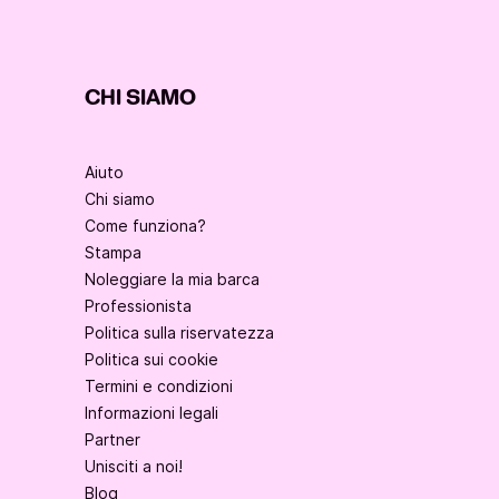
CHI SIAMO
Aiuto
Chi siamo
Come funziona?
Stampa
Noleggiare la mia barca
Professionista
Politica sulla riservatezza
Politica sui cookie
Termini e condizioni
Informazioni legali
Partner
Unisciti a noi!
Blog