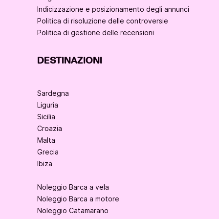
Indicizzazione e posizionamento degli annunci
Politica di risoluzione delle controversie
Politica di gestione delle recensioni
DESTINAZIONI
Sardegna
Liguria
Sicilia
Croazia
Malta
Grecia
Ibiza
Noleggio Barca a vela
Noleggio Barca a motore
Noleggio Catamarano