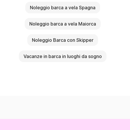
Noleggio barca a vela Spagna
Noleggio barca a vela Maiorca
Noleggio Barca con Skipper
Vacanze in barca in luoghi da sogno