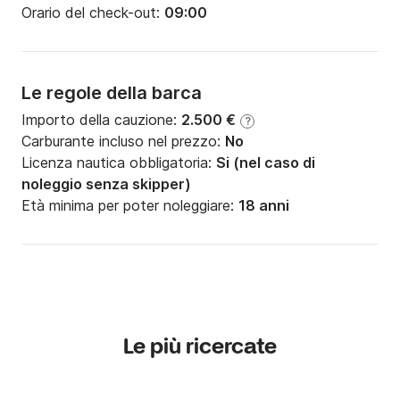
Orario del check-out:
09:00
Le regole della barca
Importo della cauzione:
2.500 €
?
Carburante incluso nel prezzo:
No
Licenza nautica obbligatoria:
Si (nel caso di
noleggio senza skipper)
Età minima per poter noleggiare:
18 anni
Le più ricercate