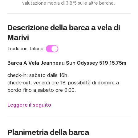
valutazione media di 3.8/5 sulle altre barche.
Descrizione della barca a vela di
Marivi
Traduci in Italiano
Barca A Vela Jeanneau Sun Odyssey 519 15.75m
check-in: sabato dalle 16h

check-out: venerdì ore 18, possibilità di dormire a 
bordo fino a sabato ore 9.00.
Leggere il seguito
Planimetria della barca