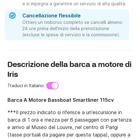
e si impegna a garantire un servizio di alta qualità.
Cancellazione flessibile
Ottieni un rimborso completo se cancelli almeno
24 ore prima dell'inizio della prenotazione
(escluse le spese di servizio e la commissione).
Descrizione della barca a motore di
Iris
Traduci in Italiano
Barca A Motore Bassboat Smartliner 115cv
***Il prezzo indicato si riferisce a un'escursione in 
barca di 1 ora e mezza per 6 passeggeri con partenza 
e arrivo al Museo del Louvre, nel centro di Parigi 
(tasse portuali da pagare per questa tappa), oppure a 