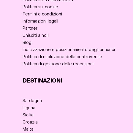
Politica sui cookie
Termini e condizioni
Informazioni legali
Partner
Unisciti a noi!
Blog
Indicizzazione e posizionamento degli annunci
Politica di risoluzione delle controversie
Politica di gestione delle recensioni
DESTINAZIONI
Sardegna
Liguria
Sicilia
Croazia
Malta