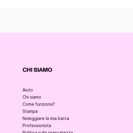
CHI SIAMO
Aiuto
Chi siamo
Come funziona?
Stampa
Noleggiare la mia barca
Professionista
Politica sulla riservatezza