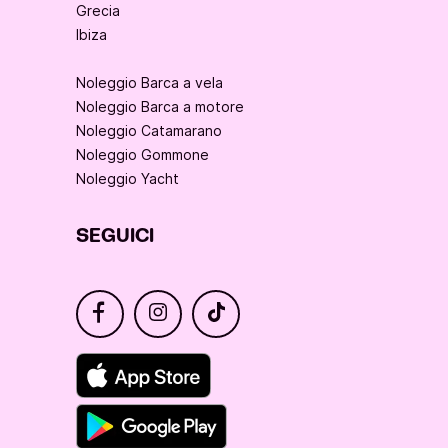
Grecia
Ibiza
Noleggio Barca a vela
Noleggio Barca a motore
Noleggio Catamarano
Noleggio Gommone
Noleggio Yacht
SEGUICI