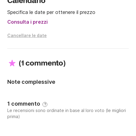
Calendario
Specifica le date per ottenere il prezzo
Consulta i prezzi
Cancellare le date
(
)
1 commento
Note complessive
1 commento
?
Le recensioni sono ordinate in base al loro voto (le migliori
prima)