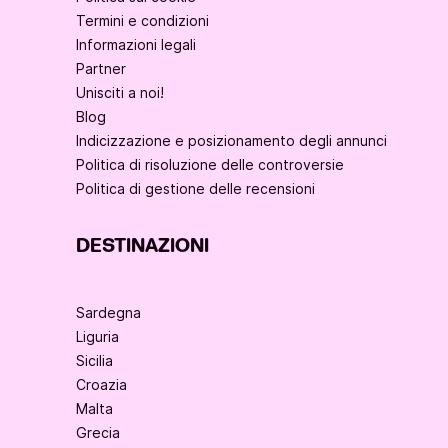
Termini e condizioni
Informazioni legali
Partner
Unisciti a noi!
Blog
Indicizzazione e posizionamento degli annunci
Politica di risoluzione delle controversie
Politica di gestione delle recensioni
DESTINAZIONI
Sardegna
Liguria
Sicilia
Croazia
Malta
Grecia