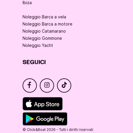
Ibiza
Noleggio Barca a vela
Noleggio Barca a motore
Noleggio Catamarano
Noleggio Gommone
Noleggio Yacht
SEGUICI
© Click&Boat 2026 - Tutti i diritti riservati