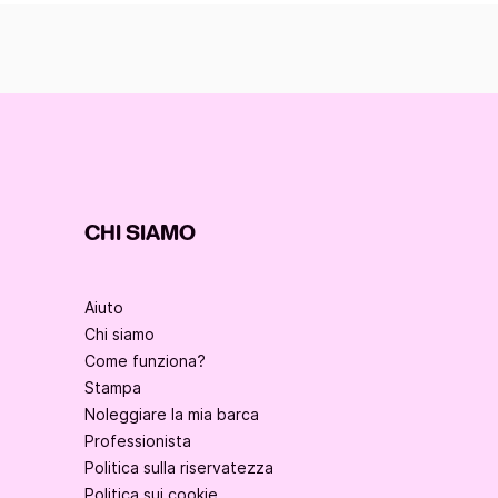
CHI SIAMO
Aiuto
Chi siamo
Come funziona?
Stampa
Noleggiare la mia barca
Professionista
Politica sulla riservatezza
Politica sui cookie