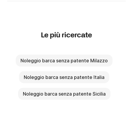
Le più ricercate
Noleggio barca senza patente Milazzo
Noleggio barca senza patente Italia
Noleggio barca senza patente Sicilia