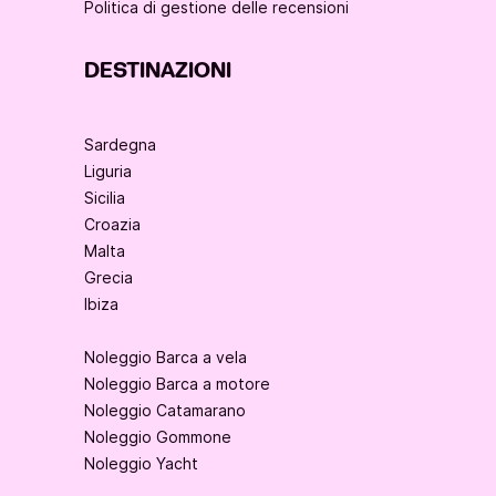
Politica di gestione delle recensioni
DESTINAZIONI
Sardegna
Liguria
Sicilia
Croazia
Malta
Grecia
Ibiza
Noleggio Barca a vela
Noleggio Barca a motore
Noleggio Catamarano
Noleggio Gommone
Noleggio Yacht