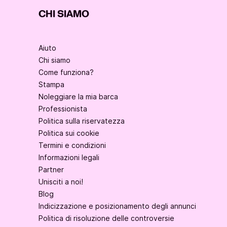
CHI SIAMO
Aiuto
Chi siamo
Come funziona?
Stampa
Noleggiare la mia barca
Professionista
Politica sulla riservatezza
Politica sui cookie
Termini e condizioni
Informazioni legali
Partner
Unisciti a noi!
Blog
Indicizzazione e posizionamento degli annunci
Politica di risoluzione delle controversie