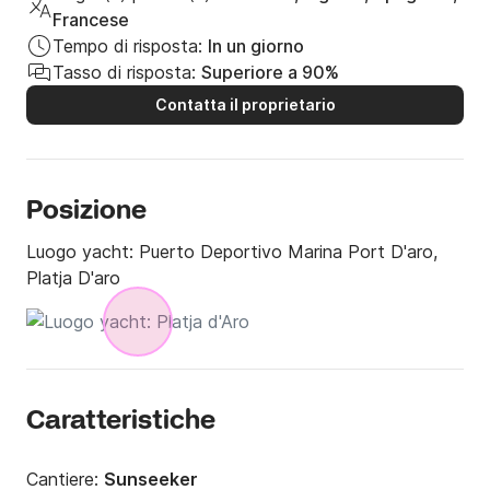
Francese
Tempo di risposta:
In un giorno
Tasso di risposta:
Superiore a 90%
Contatta il proprietario
Posizione
Luogo yacht:
Puerto Deportivo Marina Port D'aro,
Platja D'aro
Caratteristiche
Cantiere:
Sunseeker