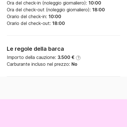
Ora del check-in (noleggio giornaliero):
10:00
Ora del check-out (noleggio giornaliero):
18:00
Orario del check-in:
10:00
Orario del check-out:
18:00
Le regole della barca
Importo della cauzione:
3.500 €
?
Carburante incluso nel prezzo:
No