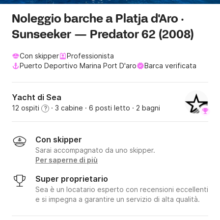
Noleggio barche a Platja d'Aro ·
Sunseeker — Predator 62 (2008)
Con skipper
Professionista
Puerto Deportivo Marina Port D'aro
Barca verificata
Yacht di Sea
12 ospiti
· 3 cabine
· 6 posti letto
· 2 bagni
?
Con skipper
Sarai accompagnato da uno skipper.
Per saperne di più
Super proprietario
Sea è un locatario esperto con recensioni eccellenti
e si impegna a garantire un servizio di alta qualità.