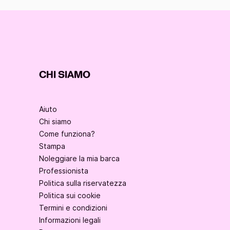
CHI SIAMO
Aiuto
Chi siamo
Come funziona?
Stampa
Noleggiare la mia barca
Professionista
Politica sulla riservatezza
Politica sui cookie
Termini e condizioni
Informazioni legali