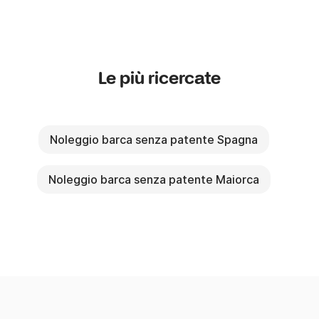
Le più ricercate
Noleggio barca senza patente Spagna
Noleggio barca senza patente Maiorca