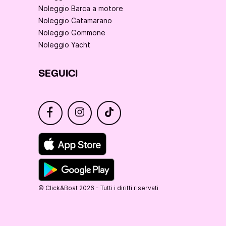
Noleggio Barca a motore
Noleggio Catamarano
Noleggio Gommone
Noleggio Yacht
SEGUICI
© Click&Boat 2026 - Tutti i diritti riservati