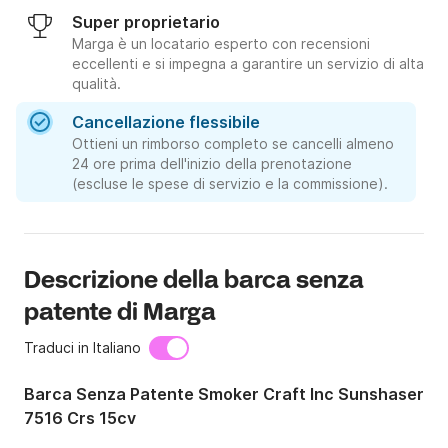
Super proprietario
Marga è un locatario esperto con recensioni
eccellenti e si impegna a garantire un servizio di alta
qualità.
Cancellazione flessibile
Ottieni un rimborso completo se cancelli almeno
24 ore prima dell'inizio della prenotazione
(escluse le spese di servizio e la commissione).
Descrizione della barca senza
patente di Marga
Traduci in Italiano
Barca Senza Patente Smoker Craft Inc Sunshaser
7516 Crs 15cv