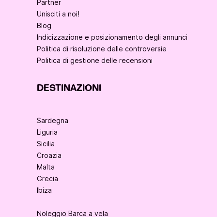
Partner
Unisciti a noi!
Blog
Indicizzazione e posizionamento degli annunci
Politica di risoluzione delle controversie
Politica di gestione delle recensioni
DESTINAZIONI
Sardegna
Liguria
Sicilia
Croazia
Malta
Grecia
Ibiza
Noleggio Barca a vela