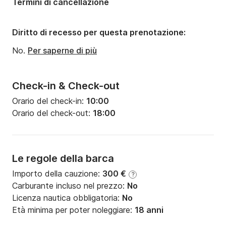
Termini di cancellazione
Diritto di recesso per questa prenotazione:
No.
Per saperne di più
Check-in & Check-out
Orario del check-in:
10:00
Orario del check-out:
18:00
Le regole della barca
Importo della cauzione:
300 €
?
Carburante incluso nel prezzo:
No
Licenza nautica obbligatoria:
No
Età minima per poter noleggiare:
18 anni