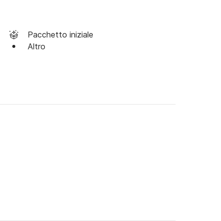
Pacchetto iniziale
Altro