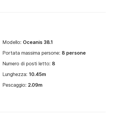
Modello:
Oceanis 38.1
Portata massima persone:
8 persone
Numero di posti letto:
8
Lunghezza:
10.45m
Pescaggio:
2.09m