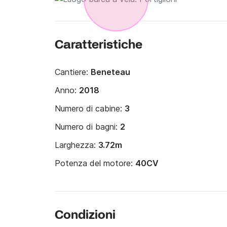
Caratteristiche
Cantiere:
Beneteau
Anno:
2018
Numero di cabine:
3
Numero di bagni:
2
Larghezza:
3.72m
Potenza del motore:
40CV
Condizioni