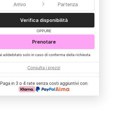
Arrivo
Partenza
Verifica disponibilità
OPPURE
Prenotare
ai addebitato solo in caso di conferma della richiesta
Consulta i prezzi
Paga in 3 o 4 rate senza costi aggiuntivi con