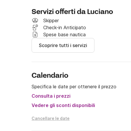
Servizi offerti da Luciano
Skipper
Check-in Anticipato
Spese base nautica
Scoprire tutti i servizi
Calendario
Specifica le date per ottenere il prezzo
Consulta i prezzi
Vedere gli sconti disponibili
Cancellare le date