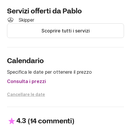
Servizi offerti da Pablo
Skipper
Scoprire tutti i servizi
Calendario
Specifica le date per ottenere il prezzo
Consulta i prezzi
Cancellare le date
4.3
(
)
14 commenti