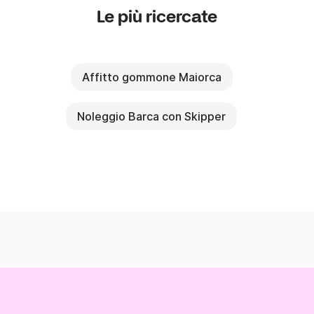
Le più ricercate
Affitto gommone Maiorca
Noleggio Barca con Skipper