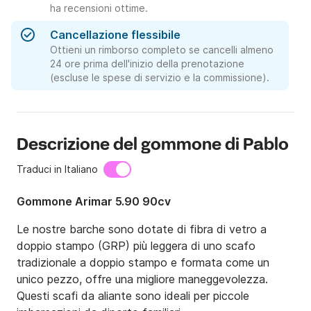
ha recensioni ottime.
Cancellazione flessibile
Ottieni un rimborso completo se cancelli almeno
24 ore prima dell'inizio della prenotazione
(escluse le spese di servizio e la commissione).
Descrizione del gommone di Pablo
Traduci in Italiano
Gommone Arimar 5.90 90cv
Le nostre barche sono dotate di fibra di vetro a 
doppio stampo (GRP) più leggera di uno scafo 
tradizionale a doppio stampo e formata come un 
unico pezzo, offre una migliore maneggevolezza. 
Questi scafi da aliante sono ideali per piccole 