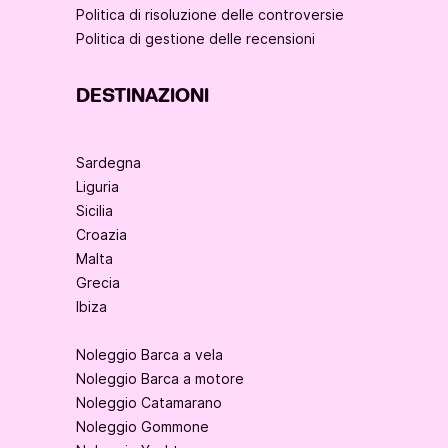
Politica di risoluzione delle controversie
Politica di gestione delle recensioni
DESTINAZIONI
Sardegna
Liguria
Sicilia
Croazia
Malta
Grecia
Ibiza
Noleggio Barca a vela
Noleggio Barca a motore
Noleggio Catamarano
Noleggio Gommone