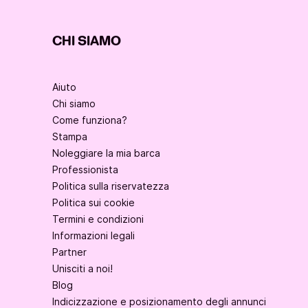
CHI SIAMO
Aiuto
Chi siamo
Come funziona?
Stampa
Noleggiare la mia barca
Professionista
Politica sulla riservatezza
Politica sui cookie
Termini e condizioni
Informazioni legali
Partner
Unisciti a noi!
Blog
Indicizzazione e posizionamento degli annunci