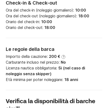
Check-in & Check-out
Ora del check-in (noleggio giornaliero):
10:00
Ora del check-out (noleggio giornaliero):
18:00
Orario del check-in:
10:00
Orario del check-out:
18:00
Le regole della barca
Importo della cauzione:
200 €
?
Carburante incluso nel prezzo:
No
Licenza nautica obbligatoria:
Si (nel caso di
noleggio senza skipper)
Età minima per poter noleggiare:
18 anni
Verifica la disponibilità di barche