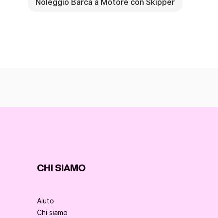
Noleggio Barca a Motore con Skipper
CHI SIAMO
Aiuto
Chi siamo