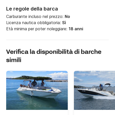
Le regole della barca
Carburante incluso nel prezzo:
No
Licenza nautica obbligatoria:
Sì
Età minima per poter noleggiare:
18 anni
Verifica la disponibilità di barche
simili