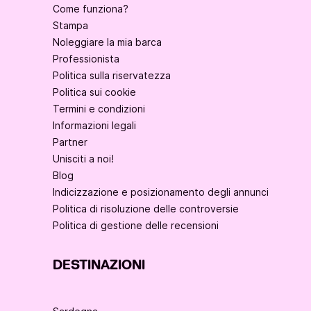
Come funziona?
Stampa
Noleggiare la mia barca
Professionista
Politica sulla riservatezza
Politica sui cookie
Termini e condizioni
Informazioni legali
Partner
Unisciti a noi!
Blog
Indicizzazione e posizionamento degli annunci
Politica di risoluzione delle controversie
Politica di gestione delle recensioni
DESTINAZIONI