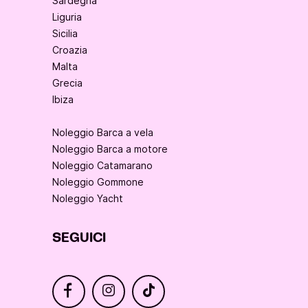
Sardegna
Liguria
Sicilia
Croazia
Malta
Grecia
Ibiza
Noleggio Barca a vela
Noleggio Barca a motore
Noleggio Catamarano
Noleggio Gommone
Noleggio Yacht
SEGUICI