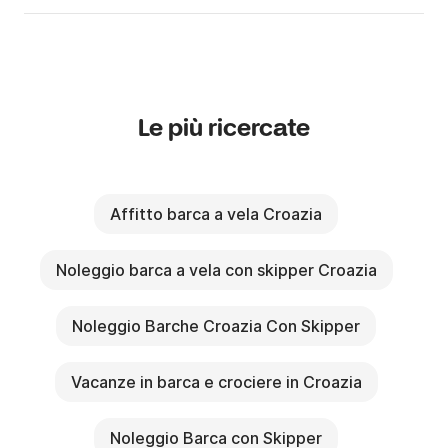
Le più ricercate
Affitto barca a vela Croazia
Noleggio barca a vela con skipper Croazia
Noleggio Barche Croazia Con Skipper
Vacanze in barca e crociere in Croazia
Noleggio Barca con Skipper