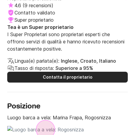
4.6
(
9 recensioni
)
Contatto validato
Super proprietario
Tea è un Super proprietario
I Super Proprietari sono proprietari esperti che
offrono servizi di qualità e hanno ricevuto recensioni
costantemente positive.
Lingua(e) parlata(e):
Inglese, Croato, Italiano
Tasso di risposta:
Superiore a 95%
Contatta il proprietario
Posizione
Luogo barca a vela:
Marina Frapa, Rogosnizza