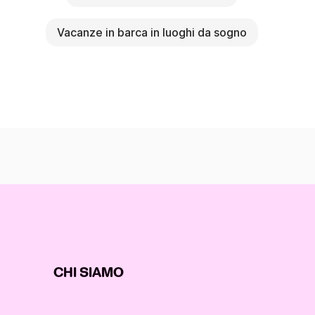
Vacanze in barca in luoghi da sogno
CHI SIAMO