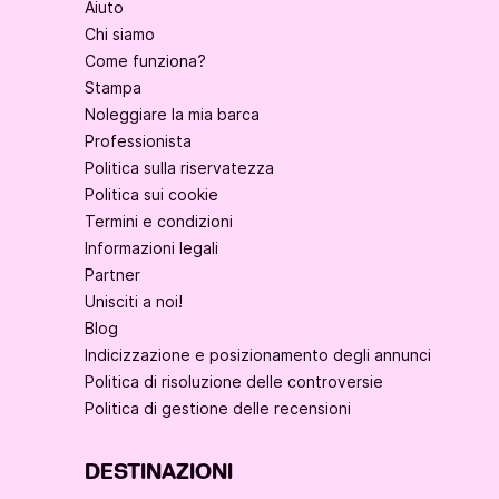
Aiuto
Chi siamo
Come funziona?
Stampa
Noleggiare la mia barca
Professionista
Politica sulla riservatezza
Politica sui cookie
Termini e condizioni
Informazioni legali
Partner
Unisciti a noi!
Blog
Indicizzazione e posizionamento degli annunci
Politica di risoluzione delle controversie
Politica di gestione delle recensioni
DESTINAZIONI