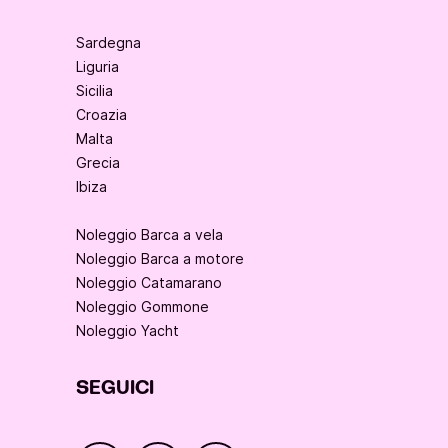
Sardegna
Liguria
Sicilia
Croazia
Malta
Grecia
Ibiza
Noleggio Barca a vela
Noleggio Barca a motore
Noleggio Catamarano
Noleggio Gommone
Noleggio Yacht
SEGUICI