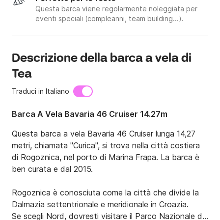
Questa barca viene regolarmente noleggiata per
eventi speciali (compleanni, team building...).
Descrizione della barca a vela di
Tea
Traduci in Italiano
Barca A Vela Bavaria 46 Cruiser 14.27m
Questa barca a vela Bavaria 46 Cruiser lunga 14,27 
metri, chiamata "Curica", si trova nella città costiera 
di Rogoznica, nel porto di Marina Frapa. La barca è 
ben curata e dal 2015.

Rogoznica è conosciuta come la città che divide la 
Dalmazia settentrionale e meridionale in Croazia.

Se scegli Nord, dovresti visitare il Parco Nazionale di 