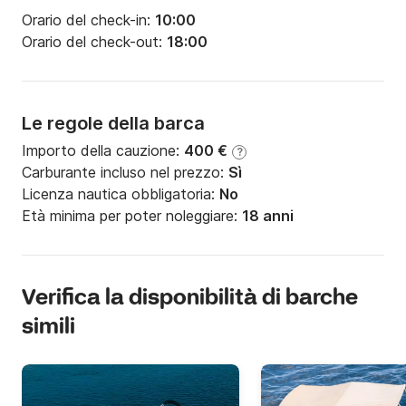
Orario del check-in:
10:00
Orario del check-out:
18:00
Le regole della barca
Importo della cauzione:
400 €
?
Carburante incluso nel prezzo:
Sì
Licenza nautica obbligatoria:
No
Età minima per poter noleggiare:
18 anni
Verifica la disponibilità di barche
simili