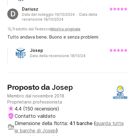
Dariusz
D
Data del noleggio 16/10/2024 · Data della
recensione 18/10/2024
Tradotto dal Tedesco
Mostra originale
Tutto andava bene. Buono e senza problemi
Josep
Data della recensione 18/10/24
Josep
Proposto da
Membro dal novembre 2018
Proprietario professionista
4.4
(
150 recensioni
)
Contatto validato
Dimensione della flotta:
41 barche (
guarda tutte
le barche di Josep
)