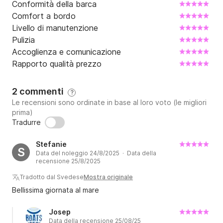
Conformità della barca
Comfort a bordo
Livello di manutenzione
Pulizia
Accoglienza e comunicazione
Rapporto qualità prezzo
2 commenti
?
Le recensioni sono ordinate in base al loro voto (le migliori
prima)
Tradurre
Stefanie
S
Data del noleggio 24/8/2025 · Data della
recensione 25/8/2025
Tradotto dal Svedese
Mostra originale
Bellissima giornata al mare
Josep
Data della recensione 25/08/25