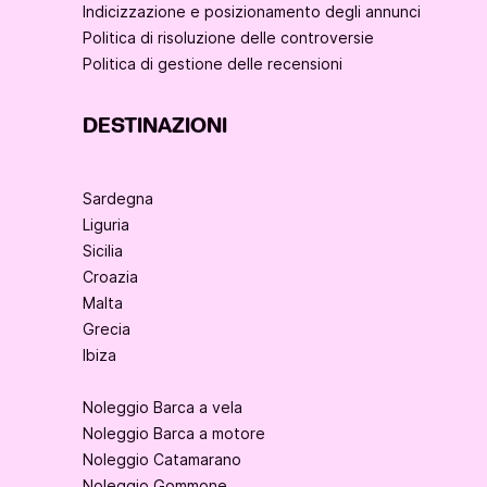
Indicizzazione e posizionamento degli annunci
Politica di risoluzione delle controversie
Politica di gestione delle recensioni
DESTINAZIONI
Sardegna
Liguria
Sicilia
Croazia
Malta
Grecia
Ibiza
Noleggio Barca a vela
Noleggio Barca a motore
Noleggio Catamarano
Noleggio Gommone