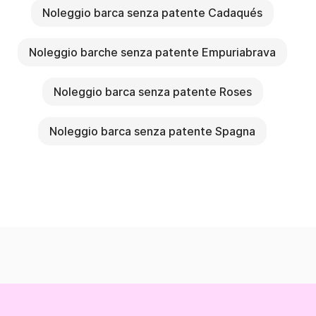
Noleggio barca senza patente Cadaqués
Noleggio barche senza patente Empuriabrava
Noleggio barca senza patente Roses
Noleggio barca senza patente Spagna