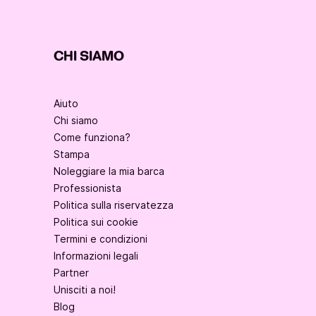
CHI SIAMO
Aiuto
Chi siamo
Come funziona?
Stampa
Noleggiare la mia barca
Professionista
Politica sulla riservatezza
Politica sui cookie
Termini e condizioni
Informazioni legali
Partner
Unisciti a noi!
Blog