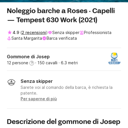
Noleggio barche a Roses · Capelli
— Tempest 630 Work (2021)
4.9
(
2 recensioni
)
Senza skipper
Professionista
Santa Margarita
Barca verificata
Gommone di Josep
12 persone
· 150 cavalli
· 6.3 metri
?
Senza skipper
Sarete voi al comando della barca, è richiesta la
patente.
Per saperne di più
Descrizione del gommone di Josep