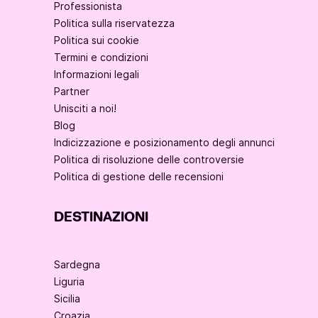
Professionista
Politica sulla riservatezza
Politica sui cookie
Termini e condizioni
Informazioni legali
Partner
Unisciti a noi!
Blog
Indicizzazione e posizionamento degli annunci
Politica di risoluzione delle controversie
Politica di gestione delle recensioni
DESTINAZIONI
Sardegna
Liguria
Sicilia
Croazia