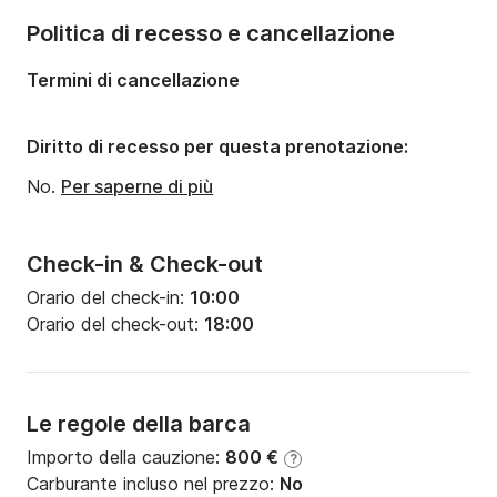
Politica di recesso e cancellazione
Termini di cancellazione
Diritto di recesso per questa prenotazione:
No.
Per saperne di più
Check-in & Check-out
Orario del check-in:
10:00
Orario del check-out:
18:00
Le regole della barca
Importo della cauzione:
800 €
?
Carburante incluso nel prezzo:
No