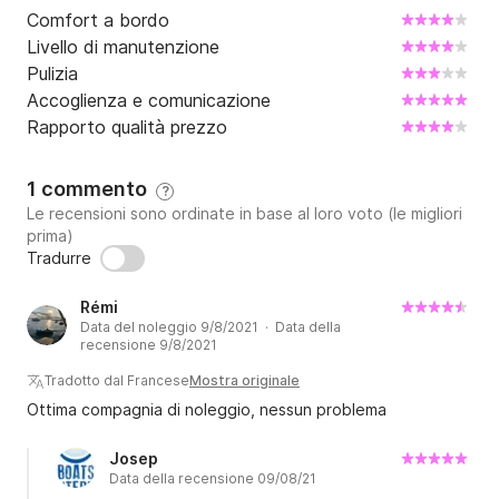
Comfort a bordo
Livello di manutenzione
Pulizia
Accoglienza e comunicazione
Rapporto qualità prezzo
1 commento
?
Le recensioni sono ordinate in base al loro voto (le migliori
prima)
Tradurre
Rémi
Data del noleggio 9/8/2021 · Data della
recensione 9/8/2021
Tradotto dal Francese
Mostra originale
Ottima compagnia di noleggio, nessun problema
Josep
Data della recensione 09/08/21