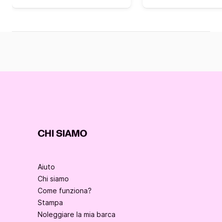
CHI SIAMO
Aiuto
Chi siamo
Come funziona?
Stampa
Noleggiare la mia barca