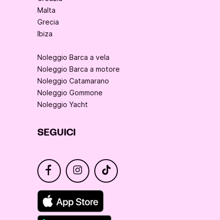
Malta
Grecia
Ibiza
Noleggio Barca a vela
Noleggio Barca a motore
Noleggio Catamarano
Noleggio Gommone
Noleggio Yacht
SEGUICI