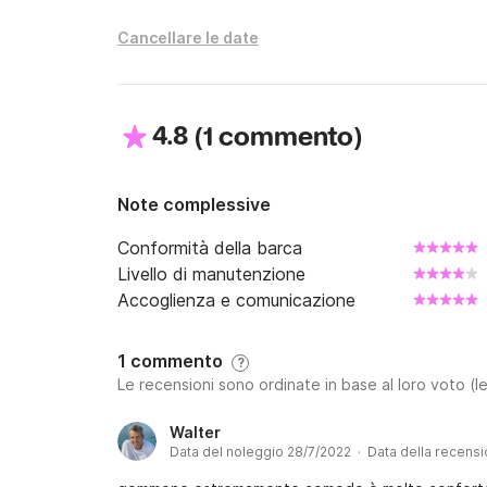
Cancellare le date
4.8
(
)
1 commento
Note complessive
Conformità della barca
Livello di manutenzione
Accoglienza e comunicazione
1 commento
?
Le recensioni sono ordinate in base al loro voto (le
Walter
Data del noleggio 28/7/2022 · Data della recens