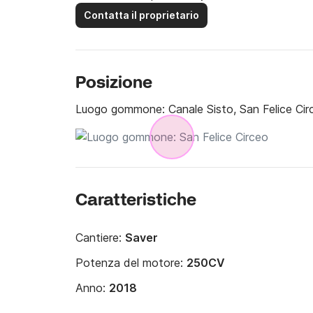
Contatta il proprietario
Posizione
Luogo gommone:
Canale Sisto, San Felice Cir
Caratteristiche
Cantiere:
Saver
Potenza del motore:
250CV
Anno:
2018