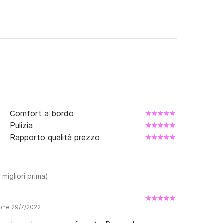
Comfort a bordo
Pulizia
Rapporto qualità prezzo
 migliori prima)
ione 29/7/2022