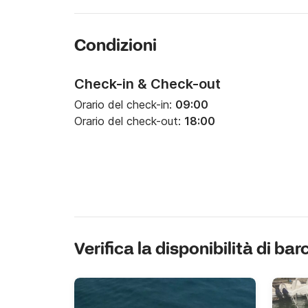
Condizioni
Check-in & Check-out
Orario del check-in:
09:00
Orario del check-out:
18:00
Verifica la disponibilità di bar