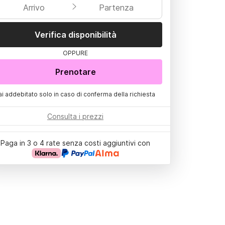
Arrivo
Partenza
Verifica disponibilità
OPPURE
Prenotare
ai addebitato solo in caso di conferma della richiesta
Consulta i prezzi
Paga in 3 o 4 rate senza costi aggiuntivi con