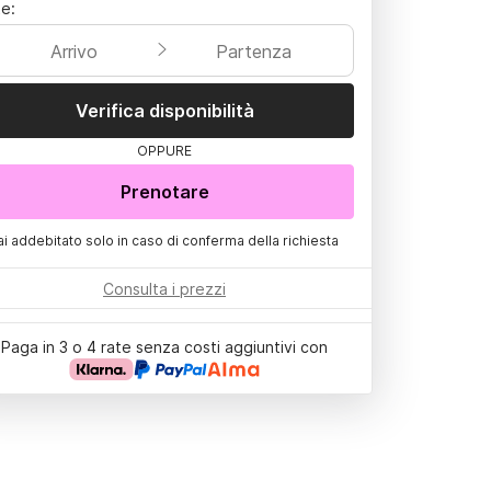
e:
Arrivo
Partenza
Verifica disponibilità
OPPURE
Prenotare
ai addebitato solo in caso di conferma della richiesta
Consulta i prezzi
Paga in 3 o 4 rate senza costi aggiuntivi con