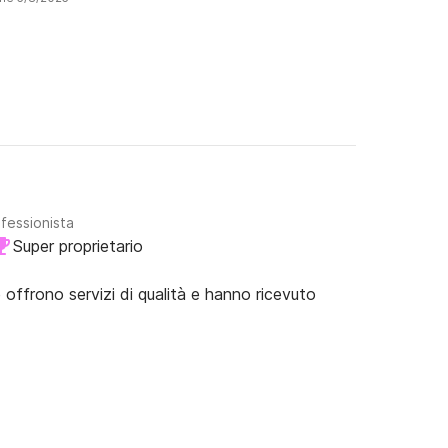
ofessionista
Super proprietario
e offrono servizi di qualità e hanno ricevuto