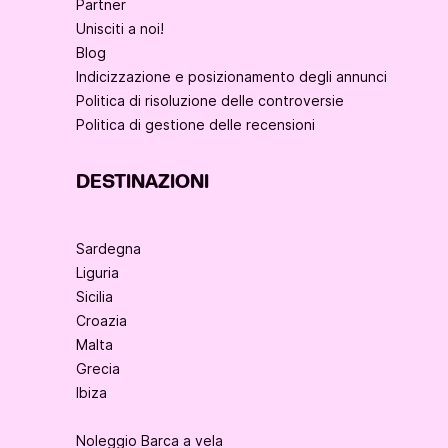
Partner
Unisciti a noi!
Blog
Indicizzazione e posizionamento degli annunci
Politica di risoluzione delle controversie
Politica di gestione delle recensioni
DESTINAZIONI
Sardegna
Liguria
Sicilia
Croazia
Malta
Grecia
Ibiza
Noleggio Barca a vela