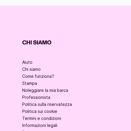
CHI SIAMO
Aiuto
Chi siamo
Come funziona?
Stampa
Noleggiare la mia barca
Professionista
Politica sulla riservatezza
Politica sui cookie
Termini e condizioni
Informazioni legali