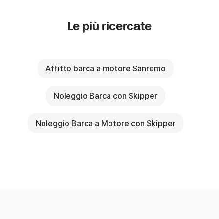
Le più ricercate
Affitto barca a motore Sanremo
Noleggio Barca con Skipper
Noleggio Barca a Motore con Skipper