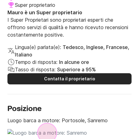
Super proprietario
Mauro è un Super proprietario
I Super Proprietari sono proprietari esperti che
offrono servizi di qualità e hanno ricevuto recensioni
costantemente positive.
Lingua(e) parlata(e):
Tedesco, Inglese, Francese,
Italiano
Tempo di risposta:
In alcune ore
Tasso di risposta:
Superiore a 95%
Contatta il proprietario
Posizione
Luogo barca a motore:
Portosole, Sanremo