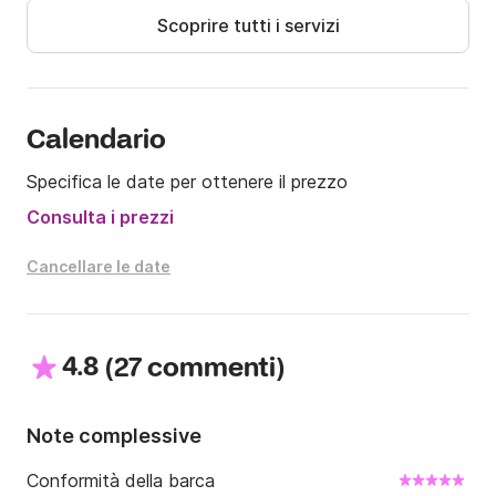
Scoprire tutti i servizi
Calendario
Specifica le date per ottenere il prezzo
Consulta i prezzi
Cancellare le date
4.8
(
)
27 commenti
Note complessive
Conformità della barca