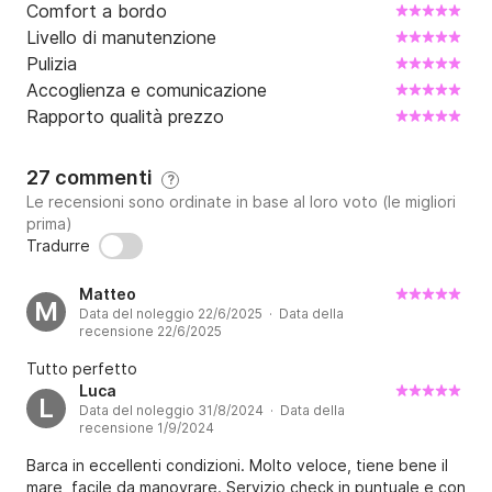
Comfort a bordo
Livello di manutenzione
Pulizia
Accoglienza e comunicazione
Rapporto qualità prezzo
27 commenti
?
Le recensioni sono ordinate in base al loro voto (le migliori
prima)
Tradurre
Matteo
M
Data del noleggio 22/6/2025 · Data della
recensione 22/6/2025
Tutto perfetto
Luca
L
Data del noleggio 31/8/2024 · Data della
recensione 1/9/2024
Barca in eccellenti condizioni. Molto veloce, tiene bene il
mare, facile da manovrare. Servizio check in puntuale e con