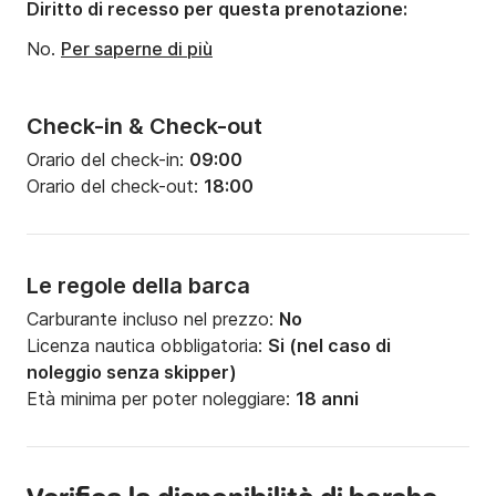
Diritto di recesso per questa prenotazione:
No.
Per saperne di più
Check-in & Check-out
Orario del check-in:
09:00
Orario del check-out:
18:00
Le regole della barca
Carburante incluso nel prezzo:
No
Licenza nautica obbligatoria:
Si (nel caso di
noleggio senza skipper)
Età minima per poter noleggiare:
18 anni