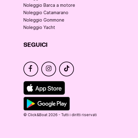
Noleggio Barca a motore
Noleggio Catamarano
Noleggio Gommone
Noleggio Yacht
SEGUICI
© Click&Boat 2026 - Tutti i diritti riservati