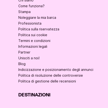
Chi siamo
Come funziona?
Stampa
Noleggiare la mia barca
Professionista
Politica sulla riservatezza
Politica sui cookie
Termini e condizioni
Informazioni legali
Partner
Unisciti a noi!
Blog
Indicizzazione e posizionamento degli annunci
Politica di risoluzione delle controversie
Politica di gestione delle recensioni
DESTINAZIONI