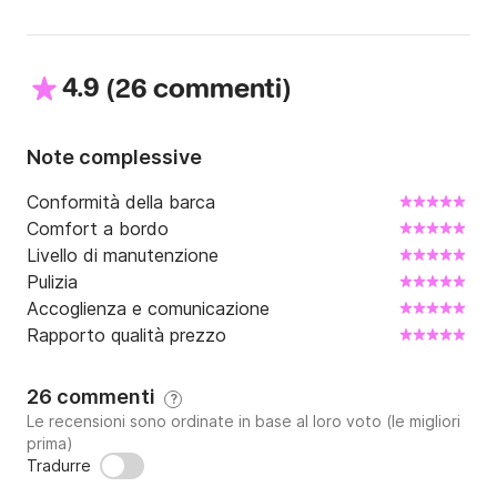
4.9
(
)
26 commenti
Note complessive
Conformità della barca
Comfort a bordo
Livello di manutenzione
Pulizia
Accoglienza e comunicazione
Rapporto qualità prezzo
26 commenti
?
Le recensioni sono ordinate in base al loro voto (le migliori
prima)
Tradurre