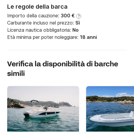
Le regole della barca
Importo della cauzione:
300 €
?
Carburante incluso nel prezzo:
Sì
Licenza nautica obbligatoria:
No
Età minima per poter noleggiare:
18 anni
Verifica la disponibilità di barche
simili