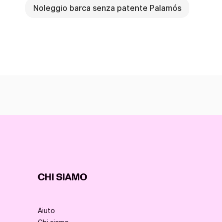
Noleggio barca senza patente Palamós
CHI SIAMO
Aiuto