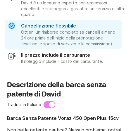
David è un locatario esperto con recensioni
eccellenti e si impegna a garantire un servizio di alta
qualità.
Cancellazione flessibile
Ottieni un rimborso completo se cancelli almeno
24 ore prima dell'inizio della prenotazione
(escluse le spese di servizio e la commissione).
Il prezzo include il carburante
Il noleggio include il costo del carburante.
Descrizione della barca senza
patente di David
Traduci in Italiano
Barca Senza Patente Voraz 450 Open Plus 15cv
Non hai la patente nautica? Nessun problema, potrai 