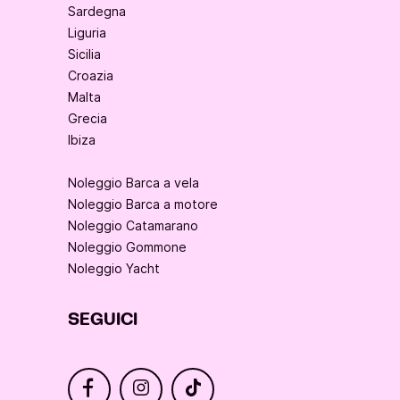
Sardegna
Liguria
Sicilia
Croazia
Malta
Grecia
Ibiza
Noleggio Barca a vela
Noleggio Barca a motore
Noleggio Catamarano
Noleggio Gommone
Noleggio Yacht
SEGUICI