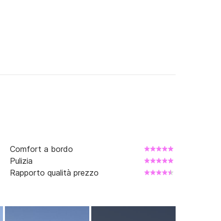
Comfort a bordo
Pulizia
Rapporto qualità prezzo