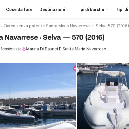
Cose da fare
Destinazioni
Tipi di barche
Tipi di
Barca senza patente Santa Maria Navarrese
Selva 570 (2016
a Navarrese · Selva — 570 (2016)
fessionista
Marina Di Baunei E Santa Maria Navarrese