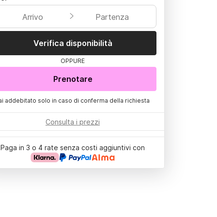
Arrivo
Partenza
Verifica disponibilità
OPPURE
Prenotare
ai addebitato solo in caso di conferma della richiesta
Consulta i prezzi
Paga in 3 o 4 rate senza costi aggiuntivi con