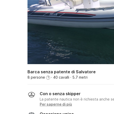
Barca senza patente di Salvatore
8 persone
· 40 cavalli
· 5.7 metri
?
Con o senza skipper
La patente nautica non è richiesta anche se
Per saperne di più