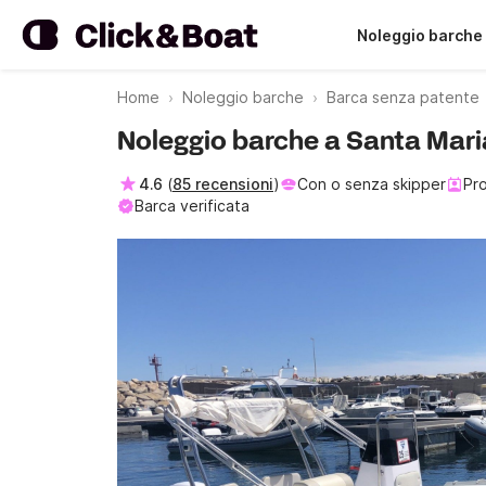
Noleggio barche
Home
Noleggio barche
Barca senza patente
Noleggio barche a Santa Mari
4.6
(
85 recensioni
)
Con o senza skipper
Pro
Barca verificata