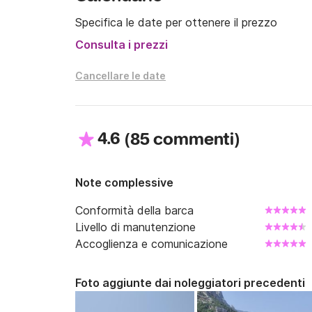
Specifica le date per ottenere il prezzo
Consulta i prezzi
Cancellare le date
4.6
(
)
85 commenti
Note complessive
Conformità della barca
Livello di manutenzione
Accoglienza e comunicazione
Foto aggiunte dai noleggiatori precedenti