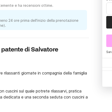
temente e ha recensioni ottime.
meno 24 ore prima dell'inizio della prenotazione
ne).
 patente di Salvatore
Sar
rilassanti giornate in compagnia della famiglia 
 cuscini sul quale potrete rilassarvi, pratica 
a dedicata e una seconda seduta con cuscini a 