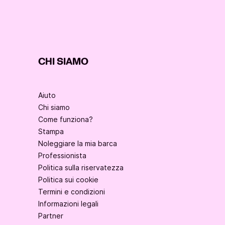
CHI SIAMO
Aiuto
Chi siamo
Come funziona?
Stampa
Noleggiare la mia barca
Professionista
Politica sulla riservatezza
Politica sui cookie
Termini e condizioni
Informazioni legali
Partner