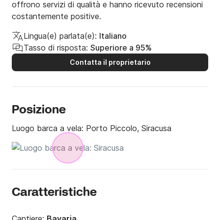
offrono servizi di qualità e hanno ricevuto recensioni
costantemente positive.
Lingua(e) parlata(e):
Italiano
Tasso di risposta:
Superiore a 95%
Contatta il proprietario
Posizione
Luogo barca a vela:
Porto Piccolo, Siracusa
Caratteristiche
Cantiere:
Bavaria