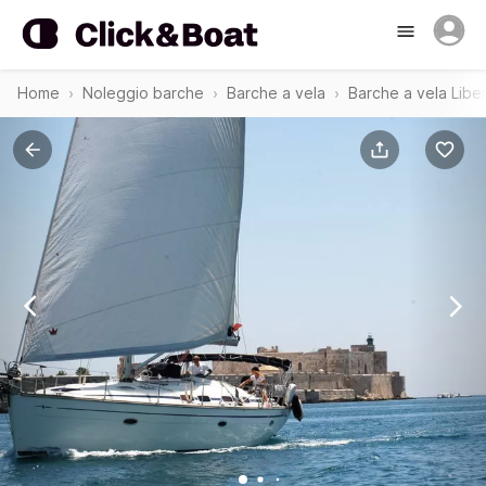
Home
Noleggio barche
Barche a vela
Barche a vela Libe