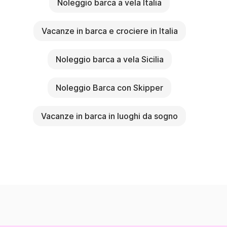
Noleggio barca a vela Italia
Vacanze in barca e crociere in Italia
Noleggio barca a vela Sicilia
Noleggio Barca con Skipper
Vacanze in barca in luoghi da sogno