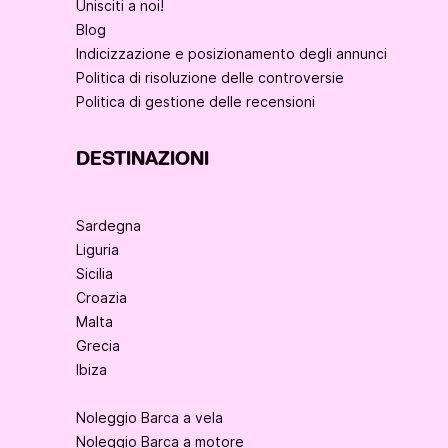
Unisciti a noi!
Blog
Indicizzazione e posizionamento degli annunci
Politica di risoluzione delle controversie
Politica di gestione delle recensioni
DESTINAZIONI
Sardegna
Liguria
Sicilia
Croazia
Malta
Grecia
Ibiza
Noleggio Barca a vela
Noleggio Barca a motore