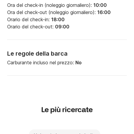
Ora del check-in (noleggio giornaliero):
10:00
Ora del check-out (noleggio giornaliero):
16:00
Orario del check-in:
18:00
Orario del check-out:
09:00
Le regole della barca
Carburante incluso nel prezzo:
No
Le più ricercate