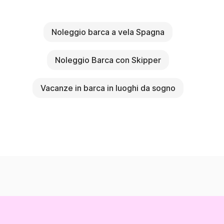
Noleggio barca a vela Spagna
Noleggio Barca con Skipper
Vacanze in barca in luoghi da sogno