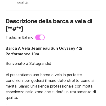
qualità.
Descrizione della barca a vela di
[**#**]
Traduci in Italiano
Barca A Vela Jeanneau Sun Odyssey 42i
Performance 13m
Benvenuto a Sotogrande!

Vi presentiamo una barca a vela in perfette 
condizioni per godersi il mare dello stretto come si 
merita. Siamo un'azienda professionale con molta 
esperienza nella zona che ti darà un trattamento di 
qualità.
