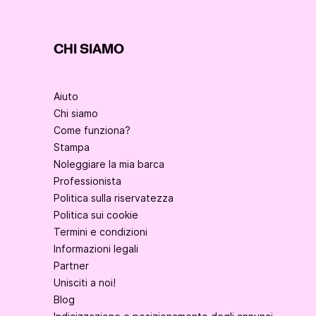
CHI SIAMO
Aiuto
Chi siamo
Come funziona?
Stampa
Noleggiare la mia barca
Professionista
Politica sulla riservatezza
Politica sui cookie
Termini e condizioni
Informazioni legali
Partner
Unisciti a noi!
Blog