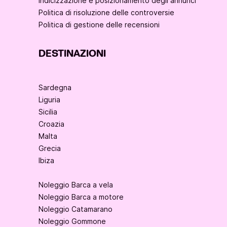
Indicizzazione e posizionamento degli annunci
Politica di risoluzione delle controversie
Politica di gestione delle recensioni
DESTINAZIONI
Sardegna
Liguria
Sicilia
Croazia
Malta
Grecia
Ibiza
Noleggio Barca a vela
Noleggio Barca a motore
Noleggio Catamarano
Noleggio Gommone