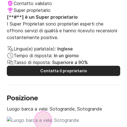
Contatto validato
Super proprietario
[**#**] è un Super proprietario
I Super Proprietari sono proprietari esperti che
offrono servizi di qualità e hanno ricevuto recensioni
costantemente positive.
Lingua(e) parlata(e):
Inglese
Tempo di risposta:
In un giorno
Tasso di risposta:
Superiore a 90%
Contatta il proprietario
Posizione
Luogo barca a vela:
Sotogrande, Sotogrande