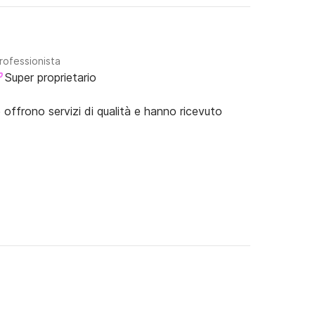
rofessionista
Super proprietario
e offrono servizi di qualità e hanno ricevuto