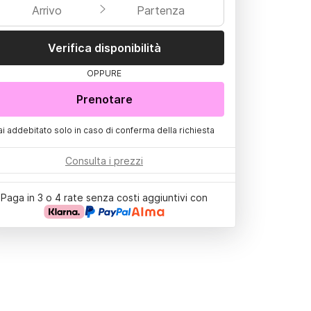
Arrivo
Partenza
Verifica disponibilità
OPPURE
Prenotare
ai addebitato solo in caso di conferma della richiesta
Consulta i prezzi
Paga in 3 o 4 rate senza costi aggiuntivi con