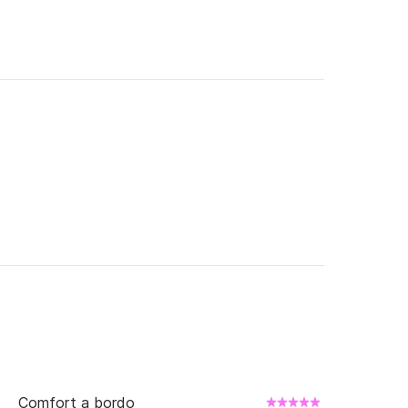
Comfort a bordo