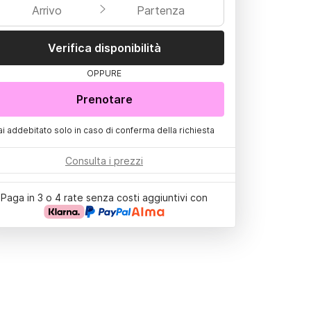
Arrivo
Partenza
Verifica disponibilità
OPPURE
Prenotare
ai addebitato solo in caso di conferma della richiesta
Consulta i prezzi
Paga in 3 o 4 rate senza costi aggiuntivi con