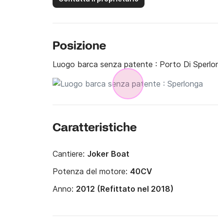
Posizione
Luogo barca senza patente :
Porto Di Sperlo
Caratteristiche
Cantiere:
Joker Boat
Potenza del motore:
40CV
Anno:
2012 (Refittato nel 2018)