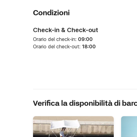
Condizioni
Check-in & Check-out
Orario del check-in:
09:00
Orario del check-out:
18:00
Verifica la disponibilità di bar