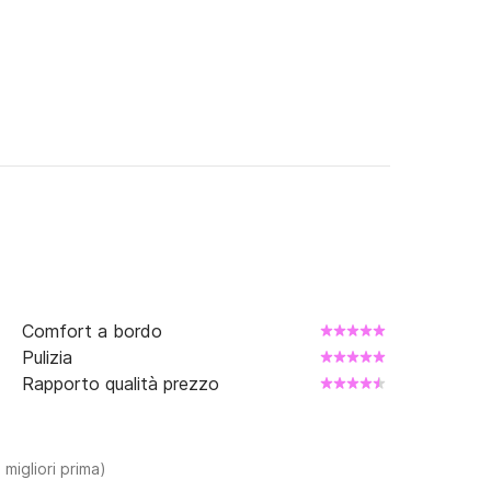
Comfort a bordo
Pulizia
Rapporto qualità prezzo
 migliori prima)