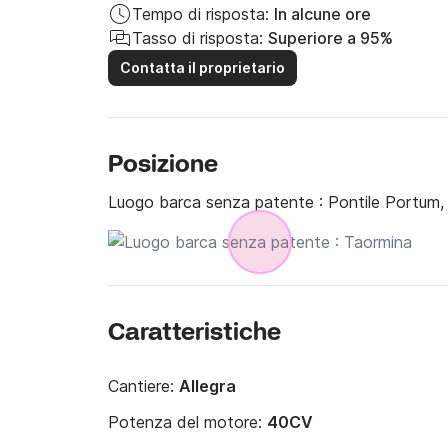
Tempo di risposta:
In alcune ore
Tasso di risposta:
Superiore a 95%
Contatta il proprietario
Posizione
Luogo barca senza patente :
Pontile Portum,
Caratteristiche
Cantiere:
Allegra
Potenza del motore:
40CV