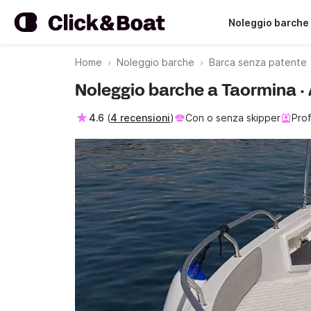
Noleggio barche
Home
Noleggio barche
Barca senza patente
Noleggio barche a Taormina ·
4.6
(
4 recensioni
)
Con o senza skipper
Prof