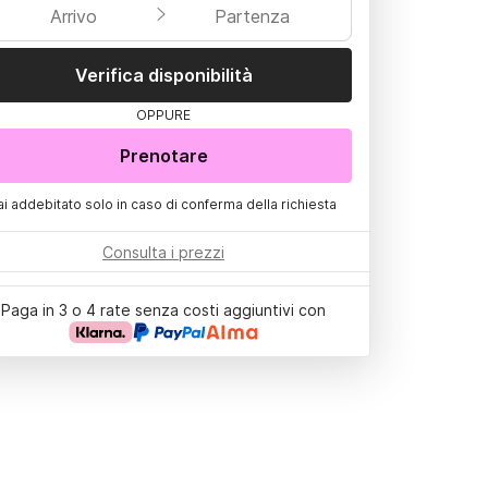
Arrivo
Partenza
Verifica disponibilità
OPPURE
Prenotare
ai addebitato solo in caso di conferma della richiesta
Consulta i prezzi
Paga in 3 o 4 rate senza costi aggiuntivi con