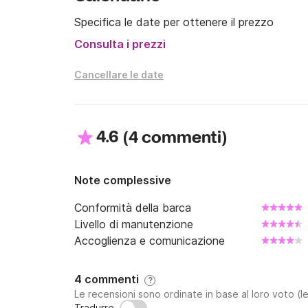
Specifica le date per ottenere il prezzo
Consulta i prezzi
Cancellare le date
4.6
(
)
4 commenti
Note complessive
Conformità della barca
Livello di manutenzione
Accoglienza e comunicazione
4 commenti
?
Le recensioni sono ordinate in base al loro voto (le
Tradurre