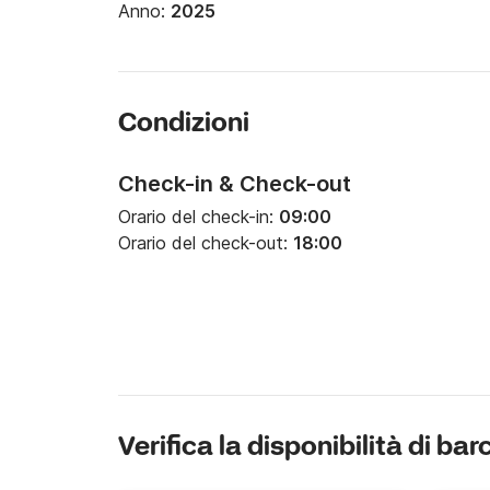
Anno:
2025
Condizioni
Check-in & Check-out
Orario del check-in:
09:00
Orario del check-out:
18:00
Verifica la disponibilità di bar